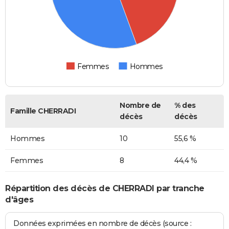
Femmes
Hommes
Nombre de
% des
Famille CHERRADI
décès
décès
Hommes
10
55,6 %
Femmes
8
44,4 %
Répartition des décès de CHERRADI par tranche
d'âges
Données exprimées en nombre de décès (source :