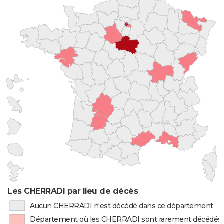
Les CHERRADI par lieu de décès
Aucun CHERRADI n'est décédé dans ce département
Département où les CHERRADI sont rarement décédés