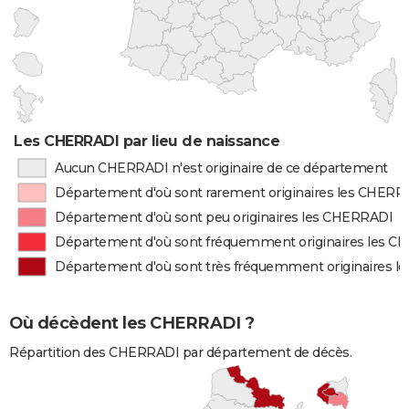
Les CHERRADI par lieu de naissance
Aucun CHERRADI n'est originaire de ce département
Département d'où sont rarement originaires les CHERR
Département d'où sont peu originaires les CHERRADI
Département d'où sont fréquemment originaires les 
Département d'où sont très fréquemment originaires 
Où décèdent les CHERRADI ?
Répartition des CHERRADI par département de décès.