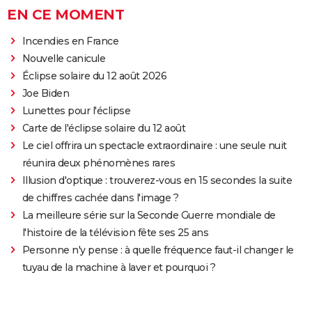
EN CE MOMENT
Incendies en France
Nouvelle canicule
Éclipse solaire du 12 août 2026
Joe Biden
Lunettes pour l'éclipse
Carte de l'éclipse solaire du 12 août
Le ciel offrira un spectacle extraordinaire : une seule nuit
réunira deux phénomènes rares
Illusion d'optique : trouverez-vous en 15 secondes la suite
de chiffres cachée dans l'image ?
La meilleure série sur la Seconde Guerre mondiale de
l'histoire de la télévision fête ses 25 ans
Personne n'y pense : à quelle fréquence faut-il changer le
tuyau de la machine à laver et pourquoi ?