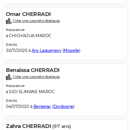
Omar CHERRADI
Créer une cagnotte obsèques
Naissance
à CHICHAOUA MAROC
Décès
30/11/2020 à
Ars-Laquenexy
(
Moselle
)
Benaissa CHERRADI
Créer une cagnotte obsèques
Naissance
à SIDI SLIMANE MAROC
Décès
04/07/2020 à
Bergerac
(
Dordogne
)
Zahra CHERRADI
(97 ans)