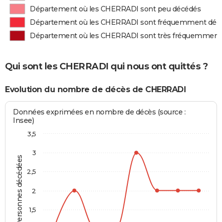
Département où les CHERRADI sont peu décédés
Département où les CHERRADI sont fréquemment déc
Département où les CHERRADI sont très fréquemment
Qui sont les CHERRADI qui nous ont quittés ?
Evolution du nombre de décès de CHERRADI
Données exprimées en nombre de décès (source :
Insee)
3,5
3
Personnes décédées
2,5
2
1,5