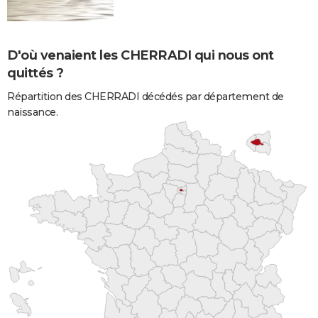
D'où venaient les CHERRADI qui nous ont
quittés ?
Répartition des CHERRADI décédés par département de
naissance.