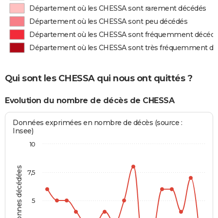
Département où les CHESSA sont rarement décédés
Département où les CHESSA sont peu décédés
Département où les CHESSA sont fréquemment décéd
Département où les CHESSA sont très fréquemment d
Qui sont les CHESSA qui nous ont quittés ?
Evolution du nombre de décès de CHESSA
Données exprimées en nombre de décès (source :
Insee)
10
Personnes décédées
7,5
5