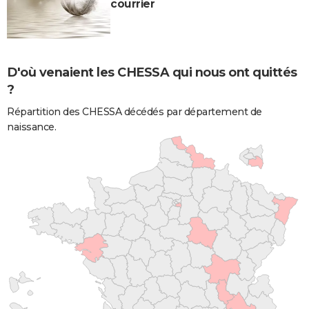
courrier
D'où venaient les CHESSA qui nous ont quittés
?
Répartition des CHESSA décédés par département de
naissance.