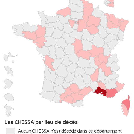
Les CHESSA par lieu de décès
Aucun CHESSA n'est décédé dans ce département