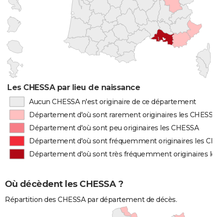
Les CHESSA par lieu de naissance
Aucun CHESSA n'est originaire de ce département
Département d'où sont rarement originaires les CHESS
Département d'où sont peu originaires les CHESSA
Département d'où sont fréquemment originaires les C
Département d'où sont très fréquemment originaires l
Où décèdent les CHESSA ?
Répartition des CHESSA par département de décès.