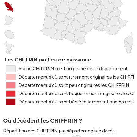
Les CHIFFRIN par lieu de naissance
Aucun CHIFFRIN n'est originaire de ce département
Département d'où sont rarement originaires les CHIFFR
Département d'où sont peu originaires les CHIFFRIN
Département d'où sont fréquemment originaires les C
Département d'où sont très fréquemment originaires l
Où décèdent les CHIFFRIN ?
Répartition des CHIFFRIN par département de décès.