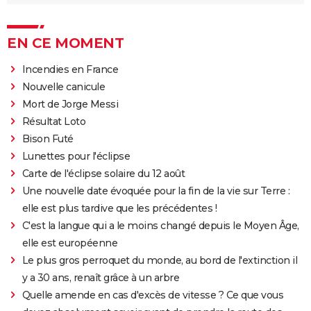
EN CE MOMENT
Incendies en France
Nouvelle canicule
Mort de Jorge Messi
Résultat Loto
Bison Futé
Lunettes pour l'éclipse
Carte de l'éclipse solaire du 12 août
Une nouvelle date évoquée pour la fin de la vie sur Terre :
elle est plus tardive que les précédentes !
C'est la langue qui a le moins changé depuis le Moyen Âge,
elle est européenne
Le plus gros perroquet du monde, au bord de l'extinction il
y a 30 ans, renaît grâce à un arbre
Quelle amende en cas d'excès de vitesse ? Ce que vous