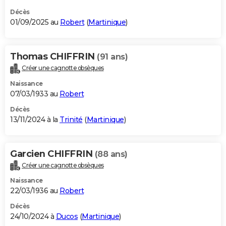
Décès
01/09/2025 au
Robert
(
Martinique
)
Thomas CHIFFRIN
(91 ans)
Créer une cagnotte obsèques
Naissance
07/03/1933 au
Robert
Décès
13/11/2024 à la
Trinité
(
Martinique
)
Garcien CHIFFRIN
(88 ans)
Créer une cagnotte obsèques
Naissance
22/03/1936 au
Robert
Décès
24/10/2024 à
Ducos
(
Martinique
)