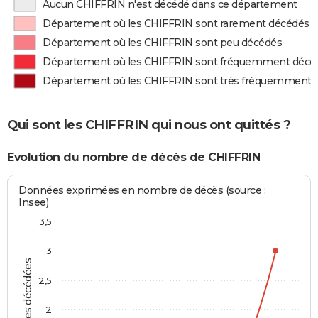
Aucun CHIFFRIN n'est décédé dans ce département
Département où les CHIFFRIN sont rarement décédés
Département où les CHIFFRIN sont peu décédés
Département où les CHIFFRIN sont fréquemment décé
Département où les CHIFFRIN sont très fréquemment 
Qui sont les CHIFFRIN qui nous ont quittés ?
Evolution du nombre de décès de CHIFFRIN
Données exprimées en nombre de décès (source :
Insee)
3,5
3
Personnes décédées
2,5
2