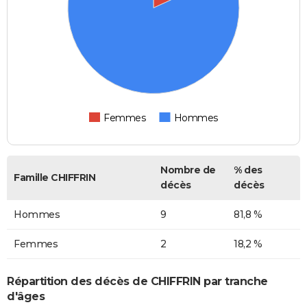
Femmes
Hommes
Nombre de
% des
Famille CHIFFRIN
décès
décès
Hommes
9
81,8 %
Femmes
2
18,2 %
Répartition des décès de CHIFFRIN par tranche
d'âges