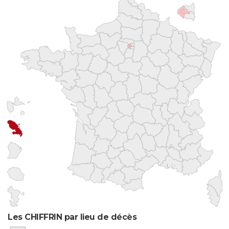
Les CHIFFRIN par lieu de décès