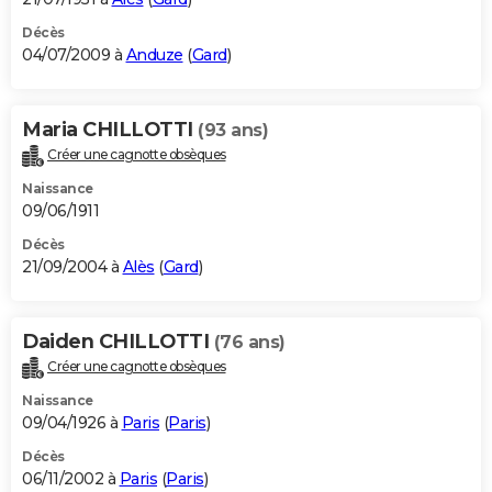
Décès
04/07/2009 à
Anduze
(
Gard
)
Maria CHILLOTTI
(93 ans)
Créer une cagnotte obsèques
Naissance
09/06/1911
Décès
21/09/2004 à
Alès
(
Gard
)
Daiden CHILLOTTI
(76 ans)
Créer une cagnotte obsèques
Naissance
09/04/1926 à
Paris
(
Paris
)
Décès
06/11/2002 à
Paris
(
Paris
)