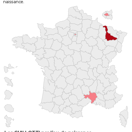
naissance.