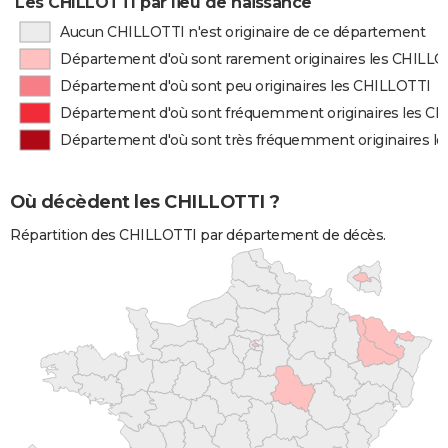
Les CHILLOTTI par lieu de naissance
Aucun CHILLOTTI n'est originaire de ce département
Département d'où sont rarement originaires les CHILLO
Département d'où sont peu originaires les CHILLOTTI
Département d'où sont fréquemment originaires les C
Département d'où sont très fréquemment originaires l
Où décèdent les CHILLOTTI ?
Répartition des CHILLOTTI par département de décès.