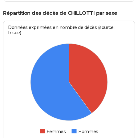
Répartition des décès de CHILLOTTI par sexe
Données exprimées en nombre de décès (source :
Insee)
Femmes
Hommes