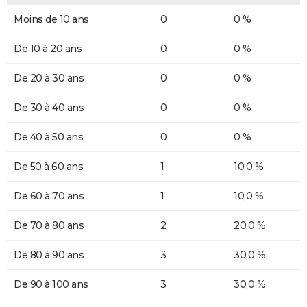
Moins de 10 ans
0
0 %
De 10 à 20 ans
0
0 %
De 20 à 30 ans
0
0 %
De 30 à 40 ans
0
0 %
De 40 à 50 ans
0
0 %
De 50 à 60 ans
1
10,0 %
De 60 à 70 ans
1
10,0 %
De 70 à 80 ans
2
20,0 %
De 80 à 90 ans
3
30,0 %
De 90 à 100 ans
3
30,0 %