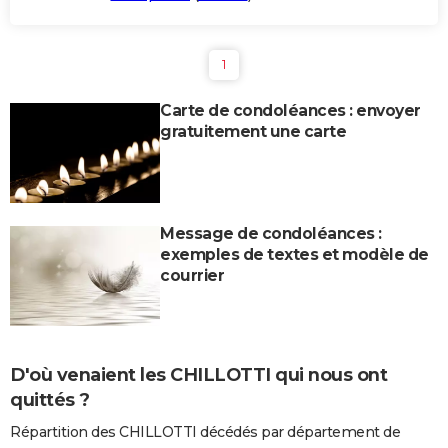
1
Carte de condoléances : envoyer
gratuitement une carte
Message de condoléances :
exemples de textes et modèle de
courrier
D'où venaient les CHILLOTTI qui nous ont
quittés ?
Répartition des CHILLOTTI décédés par département de