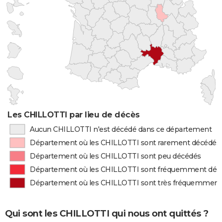
Les CHILLOTTI par lieu de décès
Aucun CHILLOTTI n'est décédé dans ce département
Département où les CHILLOTTI sont rarement décédés
Département où les CHILLOTTI sont peu décédés
Département où les CHILLOTTI sont fréquemment déc
Département où les CHILLOTTI sont très fréquemment
Qui sont les CHILLOTTI qui nous ont quittés ?