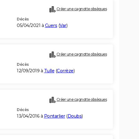
Créer une cagnotte obsèques
Décès
05/04/2021 à
Cuers
(
Var
)
Créer une cagnotte obsèques
Décès
12/09/2019 à
Tulle
(
Corrèze
)
Créer une cagnotte obsèques
Décès
13/04/2016 à
Pontarlier
(
Doubs
)