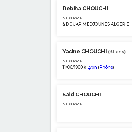
Rebiha CHOUCHI
Naissance
à DOUAR MEDJOUNES ALGERIE
Yacine CHOUCHI
(31 ans)
Naissance
11/06/1988 à
Lyon
(
Rhône
)
Said CHOUCHI
Naissance