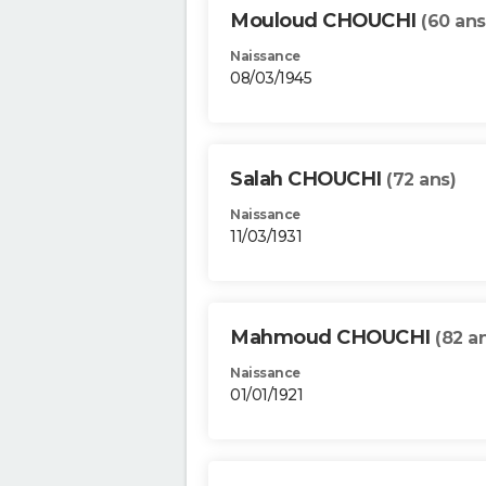
Mouloud CHOUCHI
(60 ans
Naissance
08/03/1945
Salah CHOUCHI
(72 ans)
Naissance
11/03/1931
Mahmoud CHOUCHI
(82 a
Naissance
01/01/1921