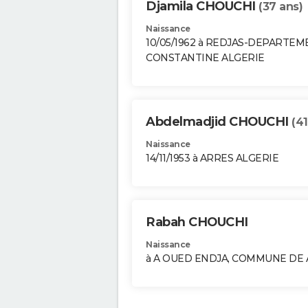
Djamila CHOUCHI
(37 ans)
Naissance
10/05/1962 à REDJAS-DEPARTE
CONSTANTINE ALGERIE
Abdelmadjid CHOUCHI
(41
Naissance
14/11/1953 à ARRES ALGERIE
Rabah CHOUCHI
Naissance
à A OUED ENDJA, COMMUNE DE