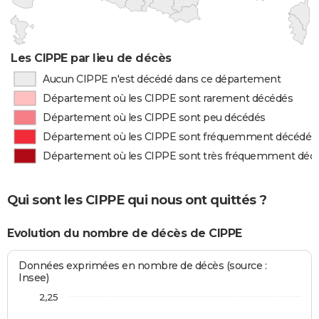
Les CIPPE par lieu de décès
Aucun CIPPE n'est décédé dans ce département
Département où les CIPPE sont rarement décédés
Département où les CIPPE sont peu décédés
Département où les CIPPE sont fréquemment décédés
Département où les CIPPE sont très fréquemment déc
Qui sont les CIPPE qui nous ont quittés ?
Evolution du nombre de décès de CIPPE
Données exprimées en nombre de décès (source :
Insee)
2,25