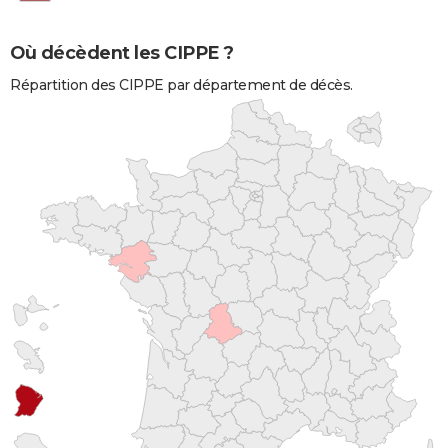
Où décèdent les CIPPE ?
Répartition des CIPPE par département de décès.