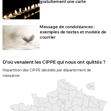
gratuitement une carte
Message de condoléances :
exemples de textes et modèle de
courrier
D'où venaient les CIPPE qui nous ont quittés ?
Répartition des CIPPE décédés par département de
naissance.