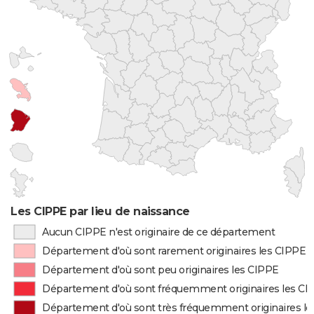
Les CIPPE par lieu de naissance
Aucun CIPPE n'est originaire de ce département
Département d'où sont rarement originaires les CIPPE
Département d'où sont peu originaires les CIPPE
Département d'où sont fréquemment originaires les CI
Département d'où sont très fréquemment originaires l