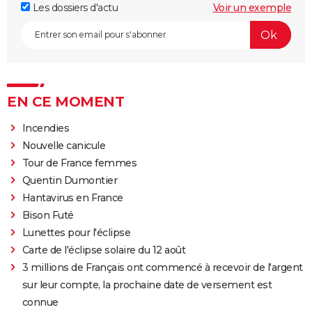
Les dossiers d'actu
Voir un exemple
EN CE MOMENT
Incendies
Nouvelle canicule
Tour de France femmes
Quentin Dumontier
Hantavirus en France
Bison Futé
Lunettes pour l'éclipse
Carte de l'éclipse solaire du 12 août
3 millions de Français ont commencé à recevoir de l'argent
sur leur compte, la prochaine date de versement est
connue