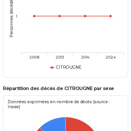
Personnes décédées
1
2008
2013
2014
2024
CITROUGNE
Répartition des décès de CITROUGNE par sexe
Données exprimées en nombre de décès (source :
Insee)