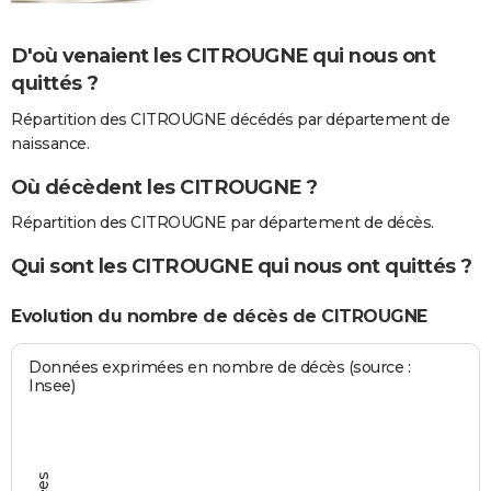
D'où venaient les CITROUGNE qui nous ont
quittés ?
Répartition des CITROUGNE décédés par département de
naissance.
Où décèdent les CITROUGNE ?
Répartition des CITROUGNE par département de décès.
Qui sont les CITROUGNE qui nous ont quittés ?
Evolution du nombre de décès de CITROUGNE
Données exprimées en nombre de décès (source :
Insee)