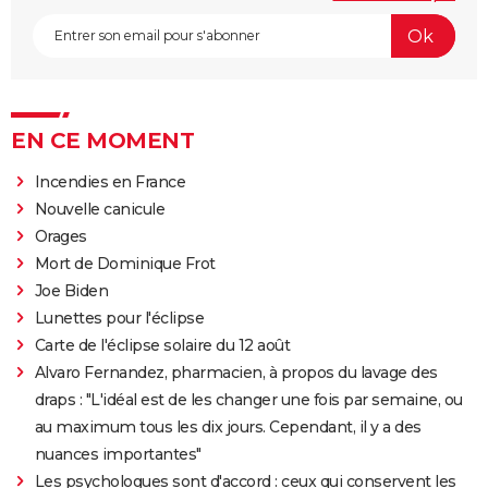
EN CE MOMENT
Incendies en France
Nouvelle canicule
Orages
Mort de Dominique Frot
Joe Biden
Lunettes pour l'éclipse
Carte de l'éclipse solaire du 12 août
Alvaro Fernandez, pharmacien, à propos du lavage des
draps : "L'idéal est de les changer une fois par semaine, ou
au maximum tous les dix jours. Cependant, il y a des
nuances importantes"
Les psychologues sont d'accord : ceux qui conservent les