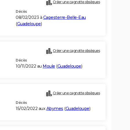
Créer une cagnotte obsèques
Décès
08/02/2023 à
Capesterre-Belle-Eau
(
Guadeloupe
)
Créer une cagnotte obsèques
Décès
10/11/2022 au
Moule
(
Guadeloupe
)
Créer une cagnotte obsèques
Décès
15/02/2022 aux
Abymes
(
Guadeloupe
)