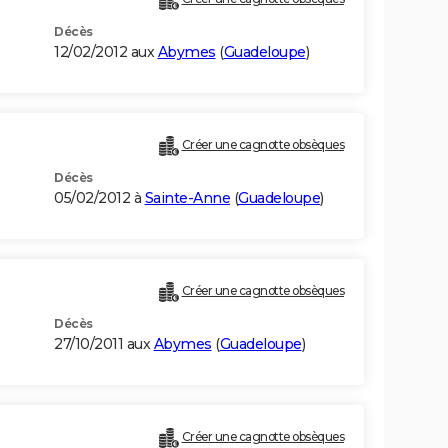
Décès
12/02/2012 aux
Abymes
(
Guadeloupe
)
Créer une cagnotte obsèques
Décès
05/02/2012 à
Sainte-Anne
(
Guadeloupe
)
Créer une cagnotte obsèques
Décès
27/10/2011 aux
Abymes
(
Guadeloupe
)
Créer une cagnotte obsèques