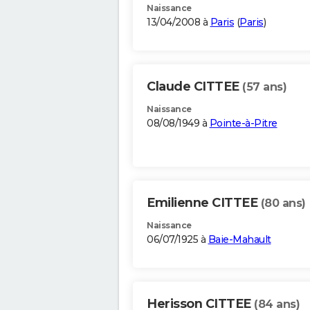
Naissance
13/04/2008 à
Paris
(
Paris
)
Claude CITTEE
(57 ans)
Naissance
08/08/1949 à
Pointe-à-Pitre
Emilienne CITTEE
(80 ans)
Naissance
06/07/1925 à
Baie-Mahault
Herisson CITTEE
(84 ans)