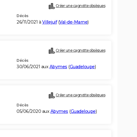
Créer une cagnotte obsèques
Décès
26/11/2021 à
Villejuif
(
Val-de-Marne
)
Créer une cagnotte obsèques
Décès
30/06/2021 aux
Abymes
(
Guadeloupe
)
Créer une cagnotte obsèques
Décès
05/06/2020 aux
Abymes
(
Guadeloupe
)