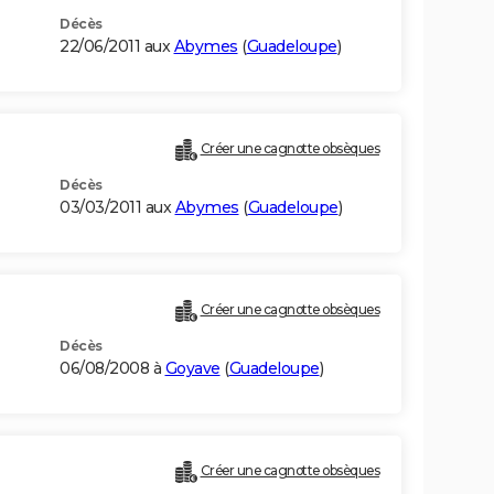
Décès
22/06/2011 aux
Abymes
(
Guadeloupe
)
Créer une cagnotte obsèques
Décès
03/03/2011 aux
Abymes
(
Guadeloupe
)
Créer une cagnotte obsèques
Décès
06/08/2008 à
Goyave
(
Guadeloupe
)
Créer une cagnotte obsèques