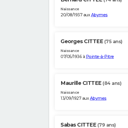
Naissance
20/08/1937 aux
Abymes
Georges CITTEE
(75 ans)
Naissance
07/05/1936 à
Pointe-à-Pitre
Maurille CITTEE
(84 ans)
Naissance
13/09/1927 aux
Abymes
Sabas CITTEE
(79 ans)