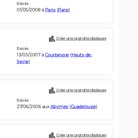
Décès
01/05/2008 à
Paris
(
Paris
)
Créer une cagnotte obsèques
Décès
13/03/2007 à
Courbevoie
(
Hauts-de-
Seine
)
Créer une cagnotte obsèques
Décès
27/06/2006 aux
Abymes
(
Guadeloupe
)
Créer une cagnotte obsèques