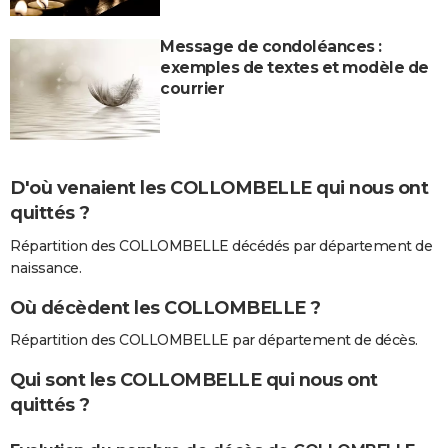
Message de condoléances :
exemples de textes et modèle de
courrier
D'où venaient les COLLOMBELLE qui nous ont
quittés ?
Répartition des COLLOMBELLE décédés par département de
naissance.
Où décèdent les COLLOMBELLE ?
Répartition des COLLOMBELLE par département de décès.
Qui sont les COLLOMBELLE qui nous ont
quittés ?