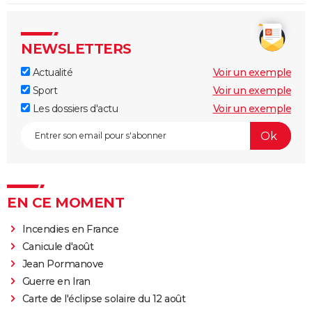
NEWSLETTERS
Actualité
Voir un exemple
Sport
Voir un exemple
Les dossiers d'actu
Voir un exemple
EN CE MOMENT
Incendies en France
Canicule d'août
Jean Pormanove
Guerre en Iran
Carte de l'éclipse solaire du 12 août