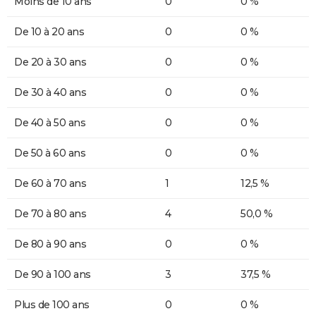
Moins de 10 ans
0
0 %
De 10 à 20 ans
0
0 %
De 20 à 30 ans
0
0 %
De 30 à 40 ans
0
0 %
De 40 à 50 ans
0
0 %
De 50 à 60 ans
0
0 %
De 60 à 70 ans
1
12,5 %
De 70 à 80 ans
4
50,0 %
De 80 à 90 ans
0
0 %
De 90 à 100 ans
3
37,5 %
Plus de 100 ans
0
0 %