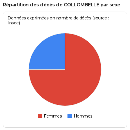
Répartition des décès de COLLOMBELLE par sexe
Données exprimées en nombre de décès (source :
Insee)
Femmes
Hommes