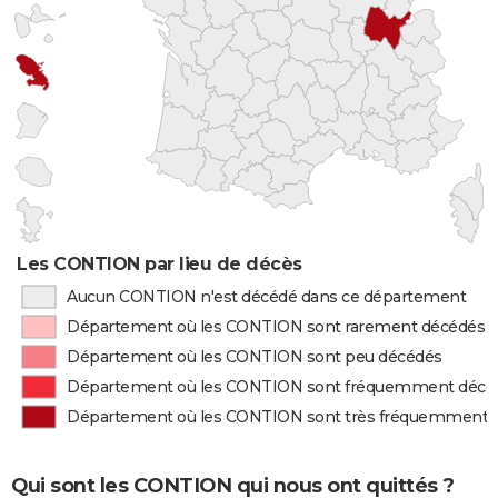
Les CONTION par lieu de décès
Aucun CONTION n'est décédé dans ce département
Département où les CONTION sont rarement décédés
Département où les CONTION sont peu décédés
Département où les CONTION sont fréquemment décé
Département où les CONTION sont très fréquemment 
Qui sont les CONTION qui nous ont quittés ?