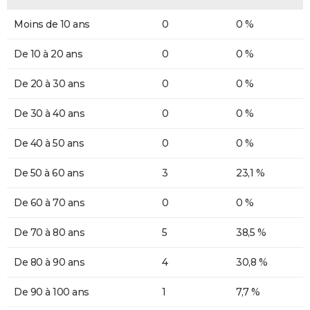
Moins de 10 ans
0
0 %
De 10 à 20 ans
0
0 %
De 20 à 30 ans
0
0 %
De 30 à 40 ans
0
0 %
De 40 à 50 ans
0
0 %
De 50 à 60 ans
3
23,1 %
De 60 à 70 ans
0
0 %
De 70 à 80 ans
5
38,5 %
De 80 à 90 ans
4
30,8 %
De 90 à 100 ans
1
7,7 %