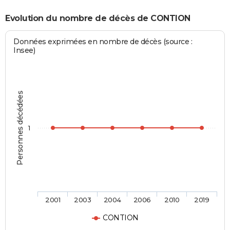
Evolution du nombre de décès de CONTION
Données exprimées en nombre de décès (source :
Insee)
Personnes décédées
1
2001
2003
2004
2006
2010
2019
CONTION