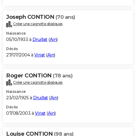
Joseph CONTION
(70 ans)
Créer une cagnotte obsèques
Naissance
05/10/1933 à
Druillat
(
Ain
)
Décès
27/07/2004 à
Viriat
(
Ain
)
Roger CONTION
(78 ans)
Créer une cagnotte obsèques
Naissance
23/02/1925 à
Druillat
(
Ain
)
Décès
07/08/2003 à
Viriat
(
Ain
)
Louise CONTION
(98 ans)