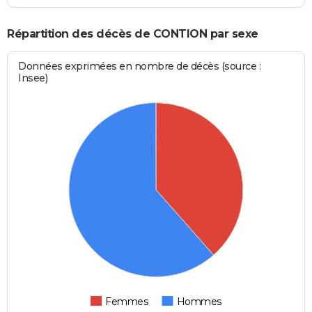
Répartition des décès de CONTION par sexe
Données exprimées en nombre de décès (source :
Insee)
Femmes
Hommes