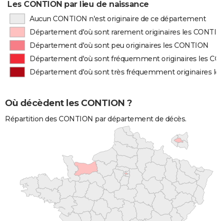
Les CONTION par lieu de naissance
Aucun CONTION n'est originaire de ce département
Département d'où sont rarement originaires les CONTI
Département d'où sont peu originaires les CONTION
Département d'où sont fréquemment originaires les 
Département d'où sont très fréquemment originaires 
Où décèdent les CONTION ?
Répartition des CONTION par département de décès.