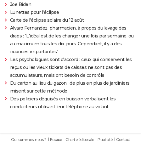
Joe Biden
Lunettes pour l'éclipse
Carte de l'éclipse solaire du 12 août
Alvaro Fernandez, pharmacien, à propos du lavage des
draps : "L'idéal est de les changer une fois par semaine, ou
au maximum tous les dix jours. Cependant, il y a des
nuances importantes"
Les psychologues sont d'accord : ceux qui conservent les
reçus ou les vieux tickets de caisses ne sont pas des
accumulateurs, mais ont besoin de contrôle
Du carton au lieu du gazon : de plus en plus de jardiniers
misent sur cette méthode
Des policiers déguisés en buisson verbalisent les
conducteurs utilisant leur téléphone au volant
Qui sommes-nous ?
Equipe
Charte éditoriale
Publicité
Contact