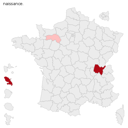
naissance.