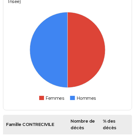
Insee)
Femmes
Hommes
Nombre de
% des
Famille CONTRECIVILE
décès
décès