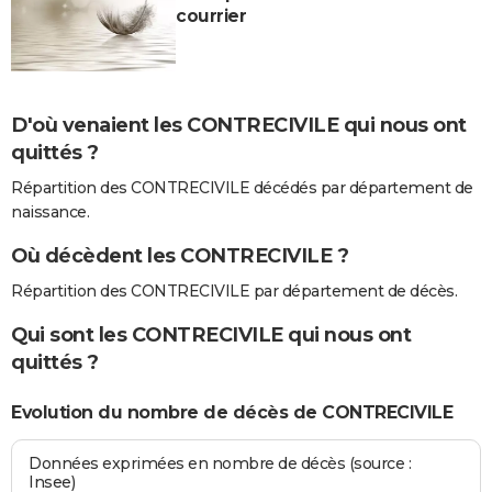
courrier
D'où venaient les CONTRECIVILE qui nous ont
quittés ?
Répartition des CONTRECIVILE décédés par département de
naissance.
Où décèdent les CONTRECIVILE ?
Répartition des CONTRECIVILE par département de décès.
Qui sont les CONTRECIVILE qui nous ont
quittés ?
Evolution du nombre de décès de CONTRECIVILE
Données exprimées en nombre de décès (source :
Insee)