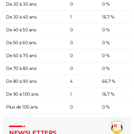
De 20 à 30 ans
0
0 %
De 30 à 40 ans
1
16,7 %
De 40 à 50 ans
0
0 %
De 50 à 60 ans
0
0 %
De 60 à 70 ans
0
0 %
De 70 à 80 ans
0
0 %
De 80 à 90 ans
4
66,7 %
De 90 à 100 ans
1
16,7 %
Plus de 100 ans
0
0 %
NEWSLETTERS