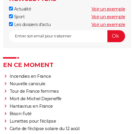
Actualité
Voir un exemple
Sport
Voir un exemple
Les dossiers d'actu
Voir un exemple
EN CE MOMENT
Incendies en France
Nouvelle canicule
Tour de France femmes
Mort de Michel Dejeneffe
Hantavirus en France
Bison Futé
Lunettes pour l'éclipse
Carte de l'éclipse solaire du 12 août