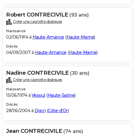
Robert CONTRECIVILE
(93 ans)
Créer une cagnotte obsèques
Naissance
02/06/1914 à
Haute-Amance
(
Haute-Marne
)
Décès
04/09/2007 à
Haute-Amance
(
Haute-Marne
)
Nadine CONTRECIVILE
(30 ans)
Créer une cagnotte obsèques
Naissance
15/06/1974 à
Vesoul
(
Haute-Saône
)
Décès
28/06/2004 à
Dijon
(
Côte-d'Or
)
Jean CONTRECIVILE
(74 ans)