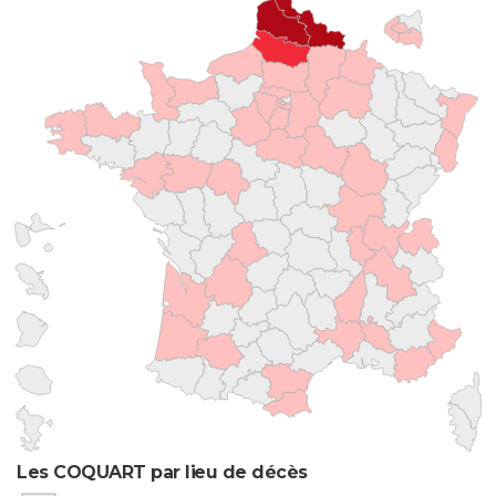
Les COQUART par lieu de décès