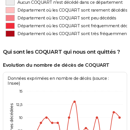
Aucun COQUART n'est décédé dans ce département
Département où les COQUART sont rarement décédés
Département où les COQUART sont peu décédés
Département où les COQUART sont fréquemment déc
Département où les COQUART sont très fréquemment
Qui sont les COQUART qui nous ont quittés ?
Evolution du nombre de décès de COQUART
Données exprimées en nombre de décès (source :
Insee)
15
12,5
Personnes décédées
10