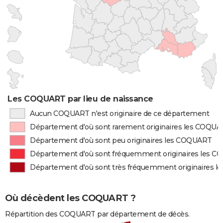
Les COQUART par lieu de naissance
Aucun COQUART n'est originaire de ce département
Département d'où sont rarement originaires les COQU
Département d'où sont peu originaires les COQUART
Département d'où sont fréquemment originaires les 
Département d'où sont très fréquemment originaires 
Où décèdent les COQUART ?
Répartition des COQUART par département de décès.