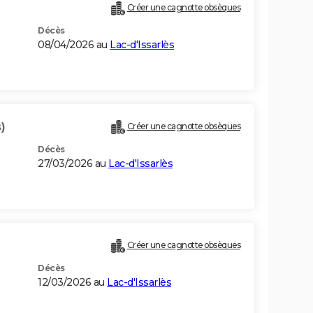
Créer une cagnotte obsèques
Décès
08/04/2026 au
Lac-d'Issarlès
)
Créer une cagnotte obsèques
Décès
27/03/2026 au
Lac-d'Issarlès
Créer une cagnotte obsèques
Décès
12/03/2026 au
Lac-d'Issarlès