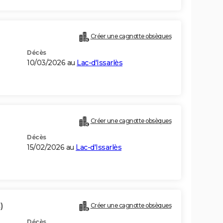
Créer une cagnotte obsèques
Décès
10/03/2026 au
Lac-d'Issarlès
Créer une cagnotte obsèques
Décès
15/02/2026 au
Lac-d'Issarlès
)
Créer une cagnotte obsèques
Décès