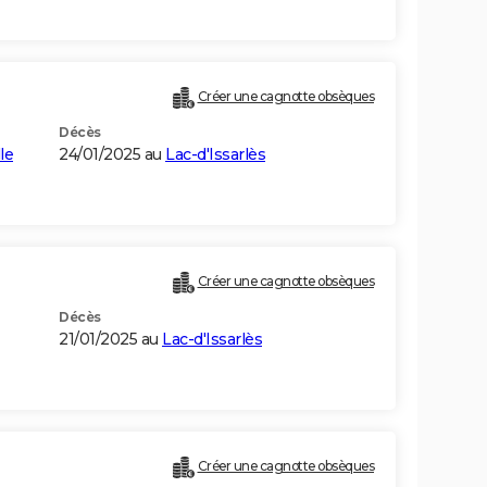
Créer une cagnotte obsèques
Décès
le
24/01/2025 au
Lac-d'Issarlès
Créer une cagnotte obsèques
Décès
21/01/2025 au
Lac-d'Issarlès
Créer une cagnotte obsèques