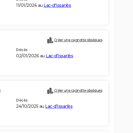
11/01/2026 au
Lac-d'Issarlès
Créer une cagnotte obsèques
Décès
02/01/2026 au
Lac-d'Issarlès
)
Créer une cagnotte obsèques
Décès
24/10/2025 au
Lac-d'Issarlès