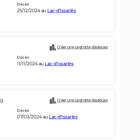
Décès
25/12/2024 au
Lac-d'Issarlès
Créer une cagnotte obsèques
Décès
11/11/2024 au
Lac-d'Issarlès
s)
Créer une cagnotte obsèques
Décès
07/03/2024 au
Lac-d'Issarlès