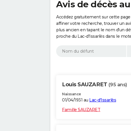
Avis de décès au
Accédez gratuitement sur cette page 
affiner votre recherche, trouver un a
plus ancien en tapant le nom d'un d
proche du Lac-d'Issarlès dans le mot
Louis SAUZARET
(95 ans)
Naissance
01/04/1931 au
Lac-d'Issarlès
Famille SAUZARET