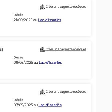
Créer une cagnotte obsèques
Décès
21/09/2025 au
Lac-d'Issarlès
s)
Créer une cagnotte obsèques
Décès
09/05/2025 au
Lac-d'Issarlès
Créer une cagnotte obsèques
Décès
07/05/2025 au
Lac-d'Issarlès