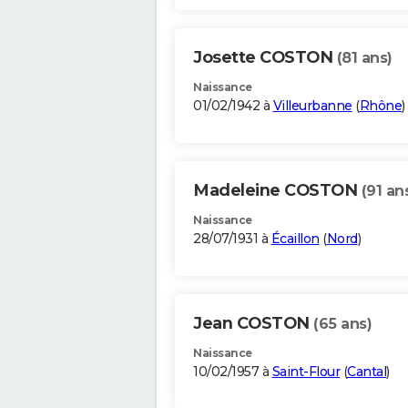
Josette COSTON
(81 ans)
Naissance
01/02/1942 à
Villeurbanne
(
Rhône
)
Madeleine COSTON
(91 an
Naissance
28/07/1931 à
Écaillon
(
Nord
)
Jean COSTON
(65 ans)
Naissance
10/02/1957 à
Saint-Flour
(
Cantal
)