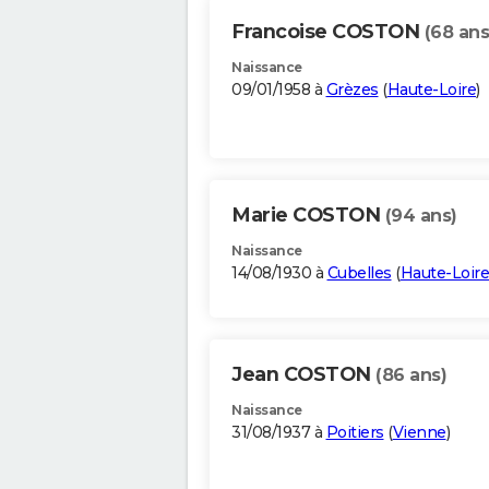
Francoise COSTON
(68 ans
Naissance
09/01/1958 à
Grèzes
(
Haute-Loire
)
Marie COSTON
(94 ans)
Naissance
14/08/1930 à
Cubelles
(
Haute-Loire
Jean COSTON
(86 ans)
Naissance
31/08/1937 à
Poitiers
(
Vienne
)