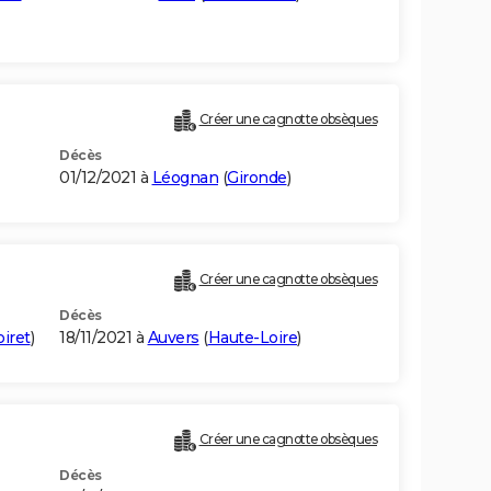
Créer une cagnotte obsèques
Décès
01/12/2021 à
Léognan
(
Gironde
)
Créer une cagnotte obsèques
Décès
oiret
)
18/11/2021 à
Auvers
(
Haute-Loire
)
Créer une cagnotte obsèques
Décès