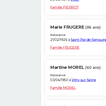
Famille PIERROT
Marie FRUGERE
(86 ans)
Naissance
21/02/1926 à
Saint-Pal-de-Senouir
Famille FRUGERE
Martine MOREL
(60 ans)
Naissance
03/04/1950 à
Vitry-sur-Seine
Famille MOREL