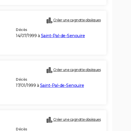
Créer une cagnotte obsèques
Décès
14/07/1999 à
Saint-Pal-de-Senouire
Créer une cagnotte obsèques
Décès
17/01/1999 à
Saint-Pal-de-Senouire
Créer une cagnotte obsèques
Décès