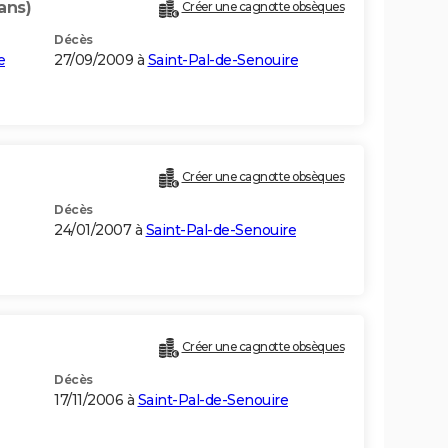
ans)
Créer une cagnotte obsèques
Décès
e
27/09/2009 à
Saint-Pal-de-Senouire
Créer une cagnotte obsèques
Décès
24/01/2007 à
Saint-Pal-de-Senouire
Créer une cagnotte obsèques
Décès
17/11/2006 à
Saint-Pal-de-Senouire