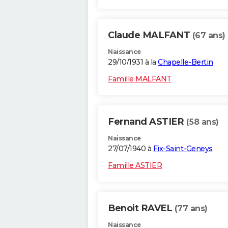
Claude MALFANT
(67 ans)
Naissance
29/10/1931 à la
Chapelle-Bertin
Famille MALFANT
Fernand ASTIER
(58 ans)
Naissance
27/07/1940 à
Fix-Saint-Geneys
Famille ASTIER
Benoit RAVEL
(77 ans)
Naissance