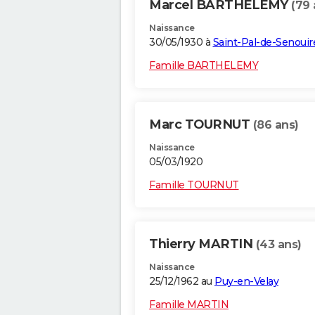
Marcel BARTHELEMY
(79 
Naissance
30/05/1930 à
Saint-Pal-de-Senouir
Famille BARTHELEMY
Marc TOURNUT
(86 ans)
Naissance
05/03/1920
Famille TOURNUT
Thierry MARTIN
(43 ans)
Naissance
25/12/1962 au
Puy-en-Velay
Famille MARTIN