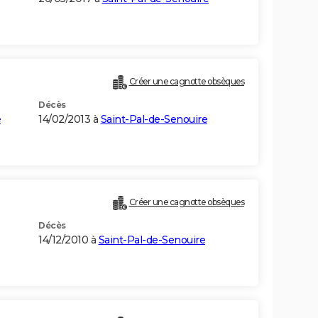
Créer une cagnotte obsèques
Décès
e
14/02/2013 à
Saint-Pal-de-Senouire
Créer une cagnotte obsèques
Décès
14/12/2010 à
Saint-Pal-de-Senouire