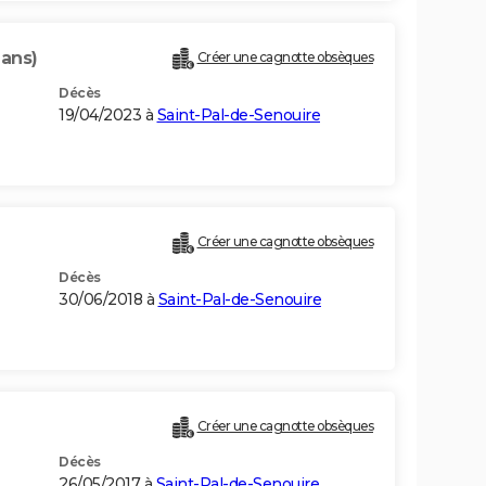
 ans)
Créer une cagnotte obsèques
Décès
19/04/2023 à
Saint-Pal-de-Senouire
Créer une cagnotte obsèques
Décès
30/06/2018 à
Saint-Pal-de-Senouire
Créer une cagnotte obsèques
Décès
26/05/2017 à
Saint-Pal-de-Senouire