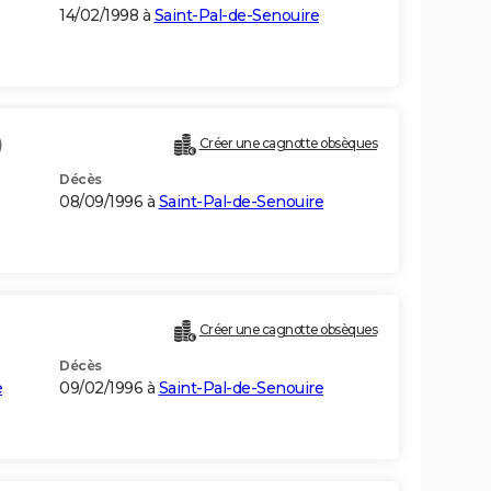
14/02/1998 à
Saint-Pal-de-Senouire
)
Créer une cagnotte obsèques
Décès
08/09/1996 à
Saint-Pal-de-Senouire
Créer une cagnotte obsèques
Décès
e
09/02/1996 à
Saint-Pal-de-Senouire