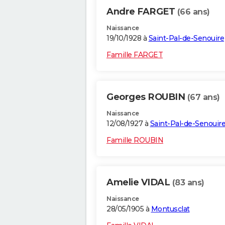
Andre FARGET
(66 ans)
Naissance
19/10/1928 à
Saint-Pal-de-Senouire
Famille FARGET
Georges ROUBIN
(67 ans)
Naissance
12/08/1927 à
Saint-Pal-de-Senouir
Famille ROUBIN
Amelie VIDAL
(83 ans)
Naissance
28/05/1905 à
Montusclat