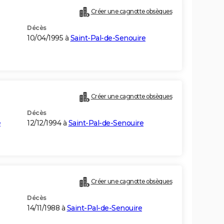
Créer une cagnotte obsèques
Décès
10/04/1995 à
Saint-Pal-de-Senouire
Créer une cagnotte obsèques
Décès
e
12/12/1994 à
Saint-Pal-de-Senouire
Créer une cagnotte obsèques
Décès
14/11/1988 à
Saint-Pal-de-Senouire