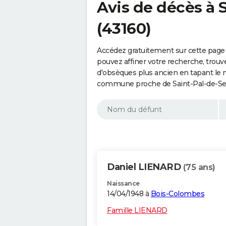
Avis de décès à 
(43160)
Accédez gratuitement sur cette page 
pouvez affiner votre recherche, trouv
d'obsèques plus ancien en tapant le 
commune proche de Saint-Pal-de-Sen
Daniel LIENARD
(75 ans)
Naissance
14/04/1948 à
Bois-Colombes
Famille LIENARD