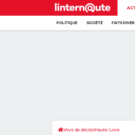
AC
POLITIQUE
SOCIÉTÉ
FAITS DIVER
Avis de décès
Haute-Loire