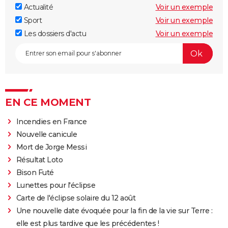
Actualité
Voir un exemple
Sport
Voir un exemple
Les dossiers d'actu
Voir un exemple
EN CE MOMENT
Incendies en France
Nouvelle canicule
Mort de Jorge Messi
Résultat Loto
Bison Futé
Lunettes pour l'éclipse
Carte de l'éclipse solaire du 12 août
Une nouvelle date évoquée pour la fin de la vie sur Terre :
elle est plus tardive que les précédentes !