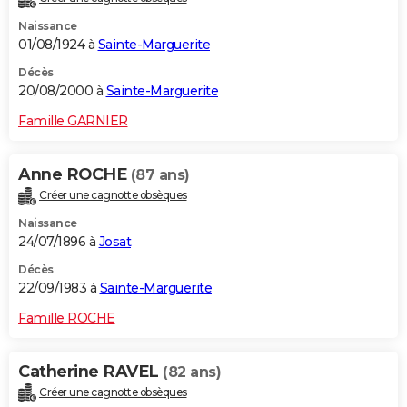
Naissance
01/08/1924 à
Sainte-Marguerite
Décès
20/08/2000 à
Sainte-Marguerite
Famille GARNIER
Anne ROCHE
(87 ans)
Créer une cagnotte obsèques
Naissance
24/07/1896 à
Josat
Décès
22/09/1983 à
Sainte-Marguerite
Famille ROCHE
Catherine RAVEL
(82 ans)
Créer une cagnotte obsèques