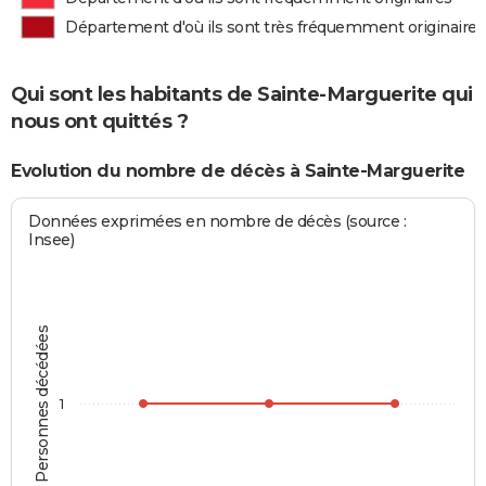
Département d'où ils sont très fréquemment originaires
Qui sont les habitants de Sainte-Marguerite qui
nous ont quittés ?
Evolution du nombre de décès à Sainte-Marguerite
Données exprimées en nombre de décès (source :
Insee)
Personnes décédées
1