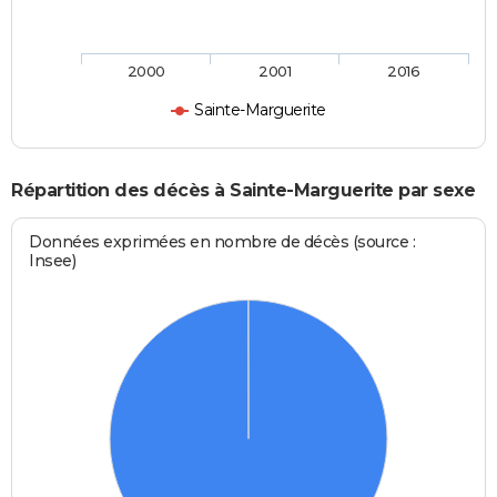
2000
2001
2016
Sainte-Marguerite
Répartition des décès à Sainte-Marguerite par sexe
Données exprimées en nombre de décès (source :
Insee)