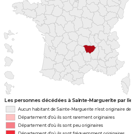
Les personnes décédées à Sainte-Marguerite par lie
Aucun habitant de Sainte-Marguerite n'est originaire de
Département d'où ils sont rarement originaires
Département d'où ils sont peu originaires
Département d'où ils sont fréquemment originaires