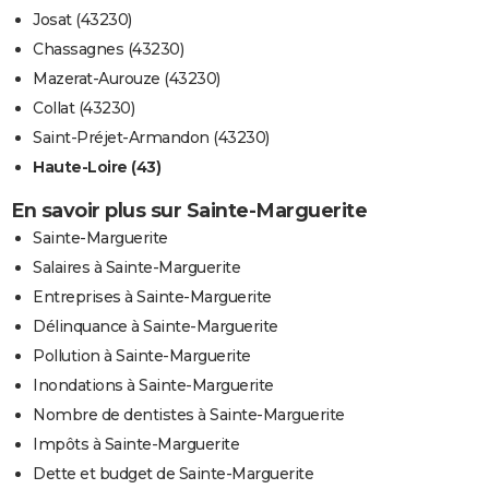
Josat (43230)
Chassagnes (43230)
Mazerat-Aurouze (43230)
Collat (43230)
Saint-Préjet-Armandon (43230)
Haute-Loire (43)
En savoir plus sur Sainte-Marguerite
Sainte-Marguerite
Salaires à Sainte-Marguerite
Entreprises à Sainte-Marguerite
Délinquance à Sainte-Marguerite
Pollution à Sainte-Marguerite
Inondations à Sainte-Marguerite
Nombre de dentistes à Sainte-Marguerite
Impôts à Sainte-Marguerite
Dette et budget de Sainte-Marguerite