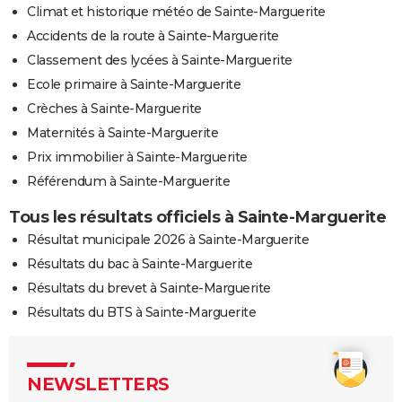
Climat et historique météo de Sainte-Marguerite
Accidents de la route à Sainte-Marguerite
Classement des lycées à Sainte-Marguerite
Ecole primaire à Sainte-Marguerite
Crèches à Sainte-Marguerite
Maternités à Sainte-Marguerite
Prix immobilier à Sainte-Marguerite
Référendum à Sainte-Marguerite
Tous les résultats officiels à Sainte-Marguerite
Résultat municipale 2026 à Sainte-Marguerite
Résultats du bac à Sainte-Marguerite
Résultats du brevet à Sainte-Marguerite
Résultats du BTS à Sainte-Marguerite
NEWSLETTERS