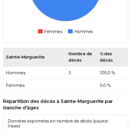
Femmes
Hommes
Nombre de
% des
Sainte-Marguerite
décès
décès
Hommes
3
100,0 %
Femmes
0,0 %
Répartition des décès à Sainte-Marguerite par
tranche d'âges
Données exprimées en nombre de décès (source :
Insee)