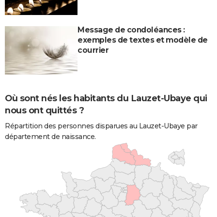
Message de condoléances :
exemples de textes et modèle de
courrier
Où sont nés les habitants du Lauzet-Ubaye qui
nous ont quittés ?
Répartition des personnes disparues au Lauzet-Ubaye par
département de naissance.