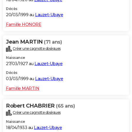
Décès
20/03/1999 au
Lauzet-Ubaye
Famille HONORE
Jean MARTIN
(71 ans)
Créer une cagnotte obsèques
Naissance
27/03/1927 au
Lauzet-Ubaye
Décès
03/03/1999 au
Lauzet-Ubaye
Famille MARTIN
Robert CHABRIER
(65 ans)
Créer une cagnotte obsèques
Naissance
18/04/1933 au
Lauzet-Ubaye