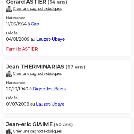
Gerard ASTIER
(54 ans)
Créer une cagnotte obsèques
Naissance
11/03/1954 à
Gap
Décès
04/01/2009 au
Lauzet-Ubaye
Famille ASTIER
Jean THERMINARIAS
(67 ans)
Créer une cagnotte obsèques
Naissance
20/10/1940 à
Digne-les-Bains
Décès
01/07/2008 au
Lauzet-Ubaye
Jean-eric GIAIME
(50 ans)
Créer une cagnotte obsèques