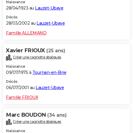
Naissance
28/04/1923 au
Lauzet-Ubaye
Décès
28/03/2002 au
Lauzet-Ubaye
Famille ALLEMAND
Xavier FRIOUX
(25 ans)
Créer une cagnotte obsèques
Naissance
09/07/1975 à
Tournan-en-Brie
Décès
06/07/2001 au
Lauzet-Ubaye
Famille FRIOUX
Marc BOUDON
(34 ans)
Créer une cagnotte obsèques
Naissance