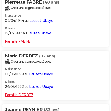
Pierrette FABRE
(48 ans)
Créer une cagnotte obsèques
Naissance
09/04/1944 au
Lauzet-Ubaye
Décès
19/12/1992 au
Lauzet-Ubaye
Famille FABRE
Marie DERBEZ
(92 ans)
Créer une cagnotte obsèques
Naissance
08/05/1899 au
Lauzet-Ubaye
Décès
24/03/1992 au
Lauzet-Ubaye
Famille DERBEZ
Jeanne REYNIER
(83 ans)