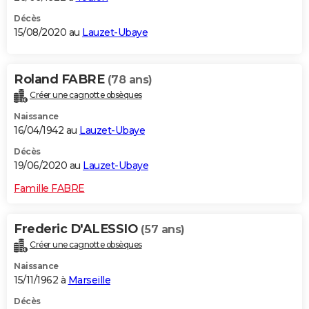
Décès
15/08/2020 au
Lauzet-Ubaye
Roland FABRE
(78 ans)
Créer une cagnotte obsèques
Naissance
16/04/1942 au
Lauzet-Ubaye
Décès
19/06/2020 au
Lauzet-Ubaye
Famille FABRE
Frederic D'ALESSIO
(57 ans)
Créer une cagnotte obsèques
Naissance
15/11/1962 à
Marseille
Décès