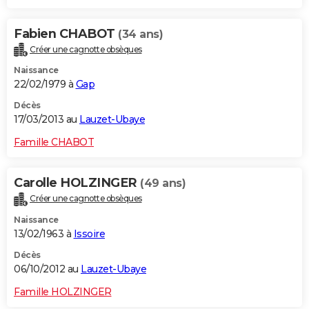
Fabien CHABOT
(34 ans)
Créer une cagnotte obsèques
Naissance
22/02/1979 à
Gap
Décès
17/03/2013 au
Lauzet-Ubaye
Famille CHABOT
Carolle HOLZINGER
(49 ans)
Créer une cagnotte obsèques
Naissance
13/02/1963 à
Issoire
Décès
06/10/2012 au
Lauzet-Ubaye
Famille HOLZINGER