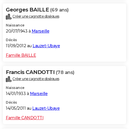
Georges BAILLE
(69 ans)
Créer une cagnotte obsèques
Naissance
20/07/1943 à
Marseille
Décès
11/09/2012 au
Lauzet-Ubaye
Famille BAILLE
Francis CANDOTTI
(78 ans)
Créer une cagnotte obsèques
Naissance
14/01/1933 à
Marseille
Décès
14/05/2011 au
Lauzet-Ubaye
Famille CANDOTTI