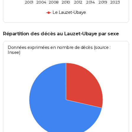
2001
2004
2008
2010
2012
2014
2019
2023
Le Lauzet-Ubaye
Répartition des décès au Lauzet-Ubaye par sexe
Données exprimées en nombre de décès (source :
Insee)