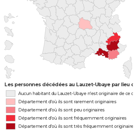
Les personnes décédées au Lauzet-Ubaye par lieu d
Aucun habitant du Lauzet-Ubaye n'est originaire de ce 
Département d'où ils sont rarement originaires
Département d'où ils sont peu originaires
Département d'où ils sont fréquemment originaires
Département d'où ils sont très fréquemment originaires