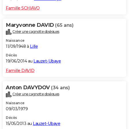
Famille SCHIAVO
Maryvonne DAVID
(65 ans)
Créer une cagnotte obsèques
Naissance
11/09/1948 à
Lille
Décès
19/06/2014 au
Lauzet-Ubaye
Famille DAVID
Anton DAVYDOV
(34 ans)
Créer une cagnotte obsèques
Naissance
09/03/1979
Décès
15/05/2013 au
Lauzet-Ubaye