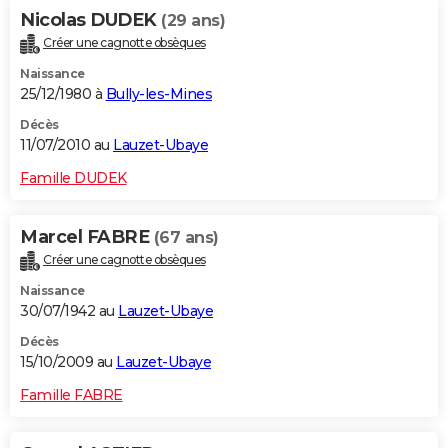
Nicolas DUDEK
(29 ans)
Créer une cagnotte obsèques
Naissance
25/12/1980 à
Bully-les-Mines
Décès
11/07/2010 au
Lauzet-Ubaye
Famille DUDEK
Marcel FABRE
(67 ans)
Créer une cagnotte obsèques
Naissance
30/07/1942 au
Lauzet-Ubaye
Décès
15/10/2009 au
Lauzet-Ubaye
Famille FABRE