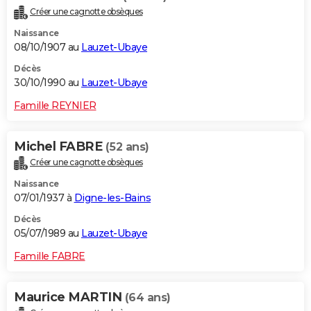
Créer une cagnotte obsèques
Naissance
08/10/1907 au
Lauzet-Ubaye
Décès
30/10/1990 au
Lauzet-Ubaye
Famille REYNIER
Michel FABRE
(52 ans)
Créer une cagnotte obsèques
Naissance
07/01/1937 à
Digne-les-Bains
Décès
05/07/1989 au
Lauzet-Ubaye
Famille FABRE
Maurice MARTIN
(64 ans)