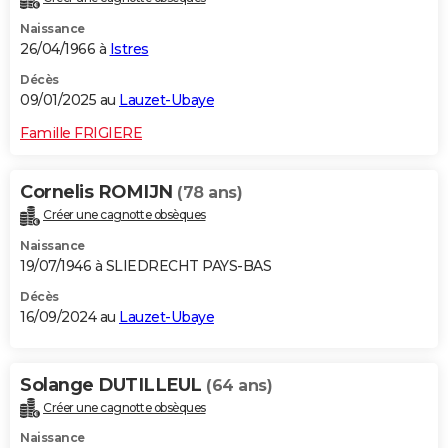
Naissance
26/04/1966 à
Istres
Décès
09/01/2025 au
Lauzet-Ubaye
Famille FRIGIERE
Cornelis ROMIJN
(78 ans)
Créer une cagnotte obsèques
Naissance
19/07/1946 à SLIEDRECHT PAYS-BAS
Décès
16/09/2024 au
Lauzet-Ubaye
Solange DUTILLEUL
(64 ans)
Créer une cagnotte obsèques
Naissance