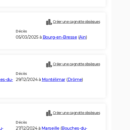
Créer une cagnotte obsèques
Décès
05/03/2025 à
Bourg-en-Bresse
(
Ain
)
Créer une cagnotte obsèques
Décès
es-du-
29/12/2024 à
Montélimar
(
Drôme
)
Créer une cagnotte obsèques
Décès
u-
27/12/2024 à
Marseille
(
Bouches-du-