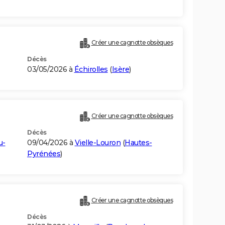
Créer une cagnotte obsèques
Décès
03/05/2026 à
Échirolles
(
Isère
)
Créer une cagnotte obsèques
Décès
u-
09/04/2026 à
Vielle-Louron
(
Hautes-
Pyrénées
)
Créer une cagnotte obsèques
Décès