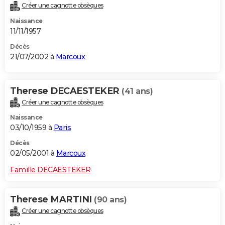
Créer une cagnotte obsèques
Naissance
11/11/1957
Décès
21/07/2002 à
Marcoux
Therese DECAESTEKER
(41 ans)
Créer une cagnotte obsèques
Naissance
03/10/1959 à
Paris
Décès
02/05/2001 à
Marcoux
Famille DECAESTEKER
Therese MARTINI
(90 ans)
Créer une cagnotte obsèques