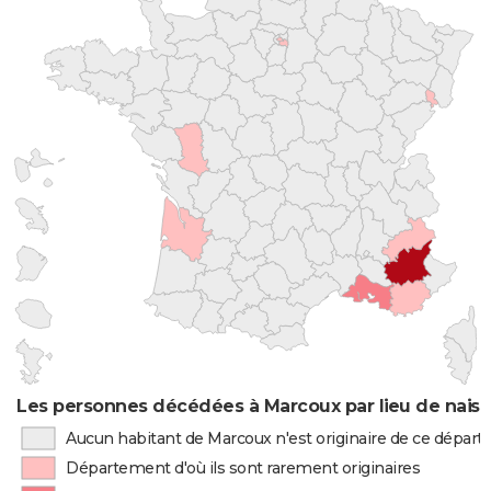
Les personnes décédées à Marcoux par lieu de nais
Aucun habitant de Marcoux n'est originaire de ce dépar
Département d'où ils sont rarement originaires