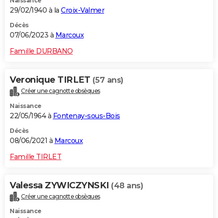
Naissance
29/02/1940 à la
Croix-Valmer
Décès
07/06/2023 à
Marcoux
Famille DURBANO
Veronique TIRLET
(57 ans)
Créer une cagnotte obsèques
Naissance
22/05/1964 à
Fontenay-sous-Bois
Décès
08/06/2021 à
Marcoux
Famille TIRLET
Valessa ZYWICZYNSKI
(48 ans)
Créer une cagnotte obsèques
Naissance