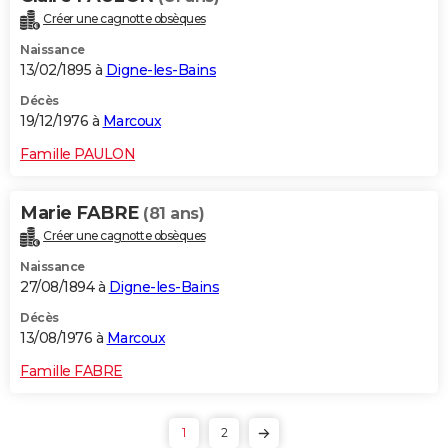
Créer une cagnotte obsèques
Naissance
13/02/1895 à
Digne-les-Bains
Décès
19/12/1976 à
Marcoux
Famille PAULON
Marie FABRE
(81 ans)
Créer une cagnotte obsèques
Naissance
27/08/1894 à
Digne-les-Bains
Décès
13/08/1976 à
Marcoux
Famille FABRE
1
2