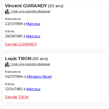
Vincent GUIRANDY
(83 ans)
Créer une cagnotte obsèques
Naissance
22/01/1898 à
Marcoux
Décès
28/08/1981 à
Marcoux
Famille GUIRANDY
Louis TRON
(85 ans)
Créer une cagnotte obsèques
Naissance
06/07/1894 à
Méolans-Revel
Décès
12/04/1980 à
Marcoux
Famille TRON