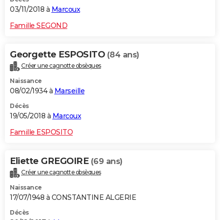
03/11/2018 à
Marcoux
Famille SEGOND
Georgette ESPOSITO
(84 ans)
Créer une cagnotte obsèques
Naissance
08/02/1934 à
Marseille
Décès
19/05/2018 à
Marcoux
Famille ESPOSITO
Eliette GREGOIRE
(69 ans)
Créer une cagnotte obsèques
Naissance
17/07/1948 à CONSTANTINE ALGERIE
Décès