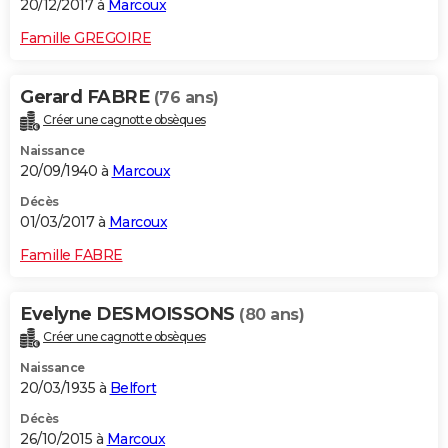
20/12/2017 à
Marcoux
Famille GREGOIRE
Gerard FABRE
(76 ans)
Créer une cagnotte obsèques
Naissance
20/09/1940 à
Marcoux
Décès
01/03/2017 à
Marcoux
Famille FABRE
Evelyne DESMOISSONS
(80 ans)
Créer une cagnotte obsèques
Naissance
20/03/1935 à
Belfort
Décès
26/10/2015 à
Marcoux