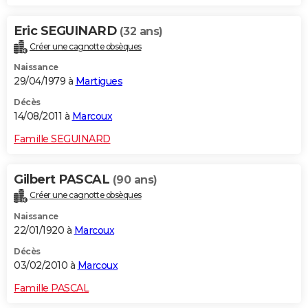
Eric SEGUINARD
(32 ans)
Créer une cagnotte obsèques
Naissance
29/04/1979 à
Martigues
Décès
14/08/2011 à
Marcoux
Famille SEGUINARD
Gilbert PASCAL
(90 ans)
Créer une cagnotte obsèques
Naissance
22/01/1920 à
Marcoux
Décès
03/02/2010 à
Marcoux
Famille PASCAL