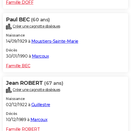
Famille DOFF
Paul BEC
(60 ans)
Créer une cagnotte obsèques
Naissance
14/09/1929 à
Moustiers-Sainte-Marie
Décès
30/01/1990 à
Marcoux
Famille BEC
Jean ROBERT
(67 ans)
Créer une cagnotte obsèques
Naissance
02/12/1922 à
Guillestre
Décès
10/12/1989 à
Marcoux
Famille ROBERT