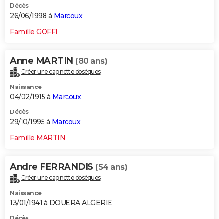
Décès
26/06/1998 à
Marcoux
Famille GOFFI
Anne MARTIN
(80 ans)
Créer une cagnotte obsèques
Naissance
04/02/1915 à
Marcoux
Décès
29/10/1995 à
Marcoux
Famille MARTIN
Andre FERRANDIS
(54 ans)
Créer une cagnotte obsèques
Naissance
13/01/1941 à DOUERA ALGERIE
Décès