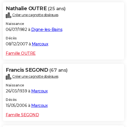
Nathalie OUTRE
(25 ans)
Créer une cagnotte obsèques
Naissance
06/07/1982 à
Digne-les-Bains
Décès
08/12/2007 à
Marcoux
Famille OUTRE
Francis SEGOND
(67 ans)
Créer une cagnotte obsèques
Naissance
26/03/1939 à
Marcoux
Décès
15/05/2006 à
Marcoux
Famille SEGOND