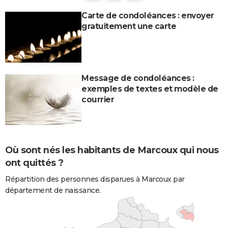
Carte de condoléances : envoyer
gratuitement une carte
Message de condoléances :
exemples de textes et modèle de
courrier
Où sont nés les habitants de Marcoux qui nous
ont quittés ?
Répartition des personnes disparues à Marcoux par
département de naissance.