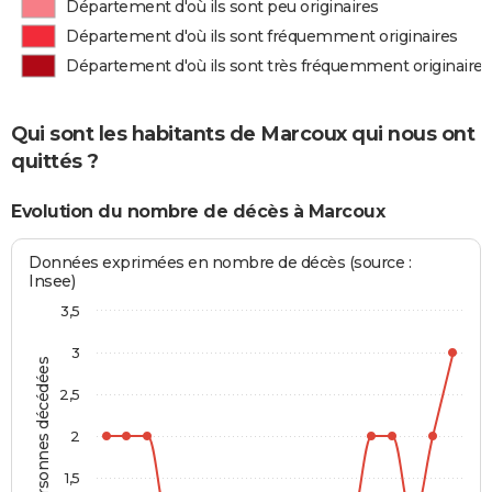
Département d'où ils sont peu originaires
Département d'où ils sont fréquemment originaires
Département d'où ils sont très fréquemment originaires
Qui sont les habitants de Marcoux qui nous ont
quittés ?
Evolution du nombre de décès à Marcoux
Données exprimées en nombre de décès (source :
Insee)
3,5
3
Personnes décédées
2,5
2
1,5