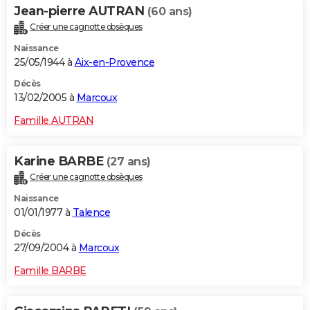
Jean-pierre AUTRAN
(60 ans)
Créer une cagnotte obsèques
Naissance
25/05/1944 à
Aix-en-Provence
Décès
13/02/2005 à
Marcoux
Famille AUTRAN
Karine BARBE
(27 ans)
Créer une cagnotte obsèques
Naissance
01/01/1977 à
Talence
Décès
27/09/2004 à
Marcoux
Famille BARBE