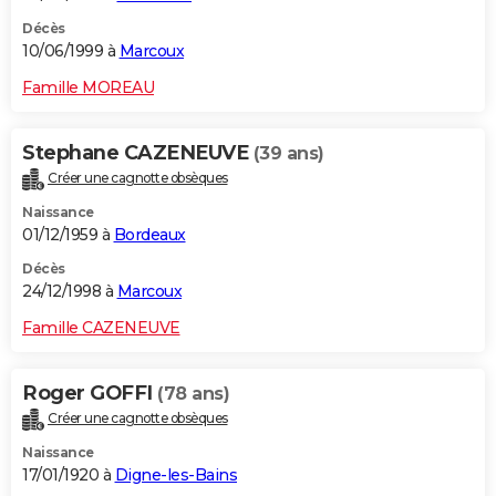
Décès
10/06/1999 à
Marcoux
Famille MOREAU
Stephane CAZENEUVE
(39 ans)
Créer une cagnotte obsèques
Naissance
01/12/1959 à
Bordeaux
Décès
24/12/1998 à
Marcoux
Famille CAZENEUVE
Roger GOFFI
(78 ans)
Créer une cagnotte obsèques
Naissance
17/01/1920 à
Digne-les-Bains