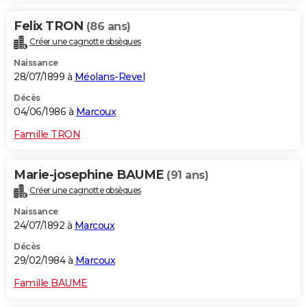
Felix TRON
(86 ans)
Créer une cagnotte obsèques
Naissance
28/07/1899 à
Méolans-Revel
Décès
04/06/1986 à
Marcoux
Famille TRON
Marie-josephine BAUME
(91 ans)
Créer une cagnotte obsèques
Naissance
24/07/1892 à
Marcoux
Décès
29/02/1984 à
Marcoux
Famille BAUME