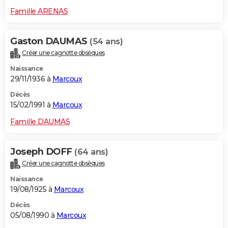
Famille ARENAS
Gaston DAUMAS
(54 ans)
Créer une cagnotte obsèques
Naissance
29/11/1936 à
Marcoux
Décès
15/02/1991 à
Marcoux
Famille DAUMAS
Joseph DOFF
(64 ans)
Créer une cagnotte obsèques
Naissance
19/08/1925 à
Marcoux
Décès
05/08/1990 à
Marcoux