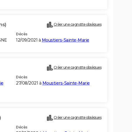
ns)
Créer une cagnotte obsèques
Décès
GNE
12/09/2021 à
Moustiers-Sainte-Marie
Créer une cagnotte obsèques
Décès
ie
27/08/2021 à
Moustiers-Sainte-Marie
)
Créer une cagnotte obsèques
Décès