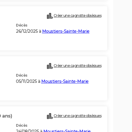
Créer une cagnotte obsèques
Décès
26/12/2025 à
Moustiers-Sainte-Marie
Créer une cagnotte obsèques
Décès
05/11/2025 à
Moustiers-Sainte-Marie
0 ans)
Créer une cagnotte obsèques
Décès
24/08/2025 à
Moustiers-Sainte-Marie