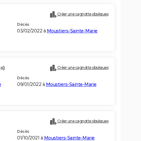
Créer une cagnotte obsèques
Décès
03/02/2022 à
Moustiers-Sainte-Marie
s)
Créer une cagnotte obsèques
Décès
e
09/01/2022 à
Moustiers-Sainte-Marie
Créer une cagnotte obsèques
Décès
01/10/2021 à
Moustiers-Sainte-Marie