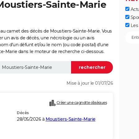
Moustiers-Sainte-Marie
Actu
Spo
Les 
au carnet des décès de Moustiers-Sainte-Marie. Vous
er un avis de décès, une nécrologie ou un avis
nom d'un défunt et/ou le nom (ou code postal) d'une
-Marie dans le moteur de recherche ci-dessous.
Mise à jour le 01/07/26
Créer une cagnotte obsèques
Décès
28/05/2026 à
Moustiers-Sainte-Marie