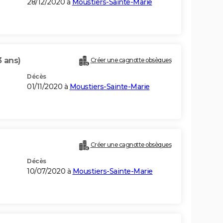
28/12/2020 à
Moustiers-Sainte-Marie
3 ans)
Créer une cagnotte obsèques
Décès
01/11/2020 à
Moustiers-Sainte-Marie
Créer une cagnotte obsèques
Décès
10/07/2020 à
Moustiers-Sainte-Marie