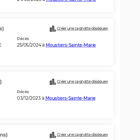
s)
Créer une cagnotte obsèques
Décès
E
25/05/2024 à
Moustiers-Sainte-Marie
)
Créer une cagnotte obsèques
Décès
03/12/2023 à
Moustiers-Sainte-Marie
ns)
Créer une cagnotte obsèques