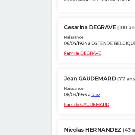
Cesarina DEGRAVE
(100 an
Naissance
06/04/1924 à OSTENDE BELGIQU
Famille DEGRAVE
Jean GAUDEMARD
(77 ans
Naissance
08/03/1946 à
Riez
Famille GAUDEMARD
Nicolas HERNANDEZ
(43 a