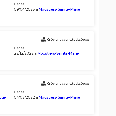
Décès
09/04/2023 à
Moustiers-Sainte-Marie
Créer une cagnotte obsèques
Décès
22/12/2022 à
Moustiers-Sainte-Marie
Créer une cagnotte obsèques
Décès
rgue
04/03/2022 à
Moustiers-Sainte-Marie