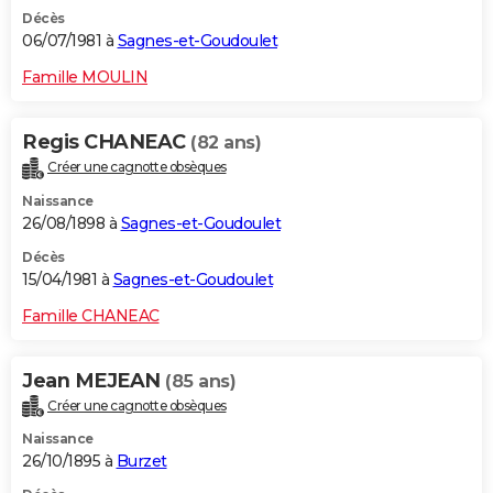
Décès
06/07/1981 à
Sagnes-et-Goudoulet
Famille MOULIN
Regis CHANEAC
(82 ans)
Créer une cagnotte obsèques
Naissance
26/08/1898 à
Sagnes-et-Goudoulet
Décès
15/04/1981 à
Sagnes-et-Goudoulet
Famille CHANEAC
Jean MEJEAN
(85 ans)
Créer une cagnotte obsèques
Naissance
26/10/1895 à
Burzet