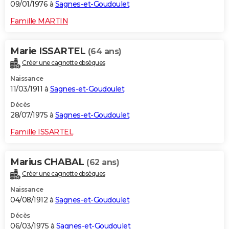
09/01/1976 à
Sagnes-et-Goudoulet
Famille MARTIN
Marie ISSARTEL
(64 ans)
Créer une cagnotte obsèques
Naissance
11/03/1911 à
Sagnes-et-Goudoulet
Décès
28/07/1975 à
Sagnes-et-Goudoulet
Famille ISSARTEL
Marius CHABAL
(62 ans)
Créer une cagnotte obsèques
Naissance
04/08/1912 à
Sagnes-et-Goudoulet
Décès
06/03/1975 à
Sagnes-et-Goudoulet