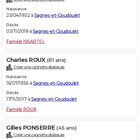
Naissance
23/04/1932 à
Sagnes-et-Goudoulet
Décès
03/11/2019 à
Sagnes-et-Goudoulet
Famille ISSARTEL
Charles ROUX
(81 ans)
Créer une cagnotte obsèques
Naissance
16/07/1936 à
Sagnes-et-Goudoulet
Décès
17/11/2017 à
Sagnes-et-Goudoulet
Famille ROUX
Gilles PONSERRE
(45 ans)
Créer une cagnotte obsèques