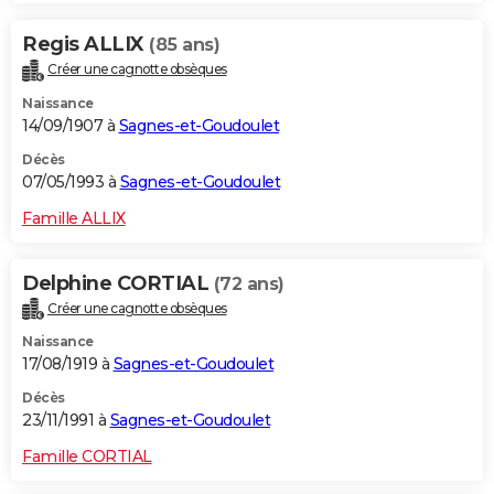
Regis ALLIX
(85 ans)
Créer une cagnotte obsèques
Naissance
14/09/1907 à
Sagnes-et-Goudoulet
Décès
07/05/1993 à
Sagnes-et-Goudoulet
Famille ALLIX
Delphine CORTIAL
(72 ans)
Créer une cagnotte obsèques
Naissance
17/08/1919 à
Sagnes-et-Goudoulet
Décès
23/11/1991 à
Sagnes-et-Goudoulet
Famille CORTIAL