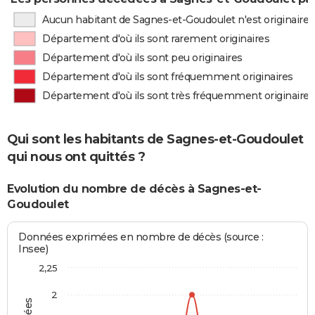
Aucun habitant de Sagnes-et-Goudoulet n'est originaire
Département d'où ils sont rarement originaires
Département d'où ils sont peu originaires
Département d'où ils sont fréquemment originaires
Département d'où ils sont très fréquemment originaires
Qui sont les habitants de Sagnes-et-Goudoulet
qui nous ont quittés ?
Evolution du nombre de décès à Sagnes-et-
Goudoulet
Données exprimées en nombre de décès (source :
Insee)
2,25
2