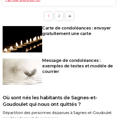
1
2
Carte de condoléances : envoyer
gratuitement une carte
Message de condoléances :
exemples de textes et modèle de
courrier
Où sont nés les habitants de Sagnes-et-
Goudoulet qui nous ont quittés ?
Répartition des personnes disparues à Sagnes-et-Goudoulet