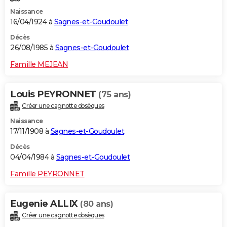
Naissance
16/04/1924 à
Sagnes-et-Goudoulet
Décès
26/08/1985 à
Sagnes-et-Goudoulet
Famille MEJEAN
Louis PEYRONNET
(75 ans)
Créer une cagnotte obsèques
Naissance
17/11/1908 à
Sagnes-et-Goudoulet
Décès
04/04/1984 à
Sagnes-et-Goudoulet
Famille PEYRONNET
Eugenie ALLIX
(80 ans)
Créer une cagnotte obsèques