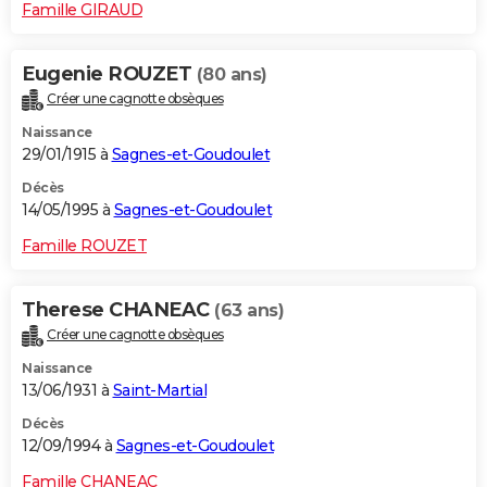
Famille GIRAUD
Eugenie ROUZET
(80 ans)
Créer une cagnotte obsèques
Naissance
29/01/1915 à
Sagnes-et-Goudoulet
Décès
14/05/1995 à
Sagnes-et-Goudoulet
Famille ROUZET
Therese CHANEAC
(63 ans)
Créer une cagnotte obsèques
Naissance
13/06/1931 à
Saint-Martial
Décès
12/09/1994 à
Sagnes-et-Goudoulet
Famille CHANEAC