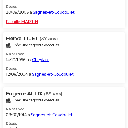
Décès
20/09/2005 à
Sagnes-et-Goudoulet
Famille MARTIN
Herve TILET
(37 ans)
Créer une cagnotte obsèques
Naissance
14/10/1966 au
Cheylard
Décès
12/06/2004 à
Sagnes-et-Goudoulet
Eugene ALLIX
(89 ans)
Créer une cagnotte obsèques
Naissance
08/06/1914 à
Sagnes-et-Goudoulet
Décès