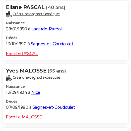
Eliane PASCAL
(40 ans)
Créer une cagnotte obsèques
Naissance
28/01/1950 à
Lagarde-Paréol
Décès
13/10/1990 à
Sagnes-et-Goudoulet
Famille PASCAL
Yves MALOSSE
(55 ans)
Créer une cagnotte obsèques
Naissance
12/09/1934 à
Nice
Décès
07/09/1990 à
Sagnes-et-Goudoulet
Famille MALOSSE