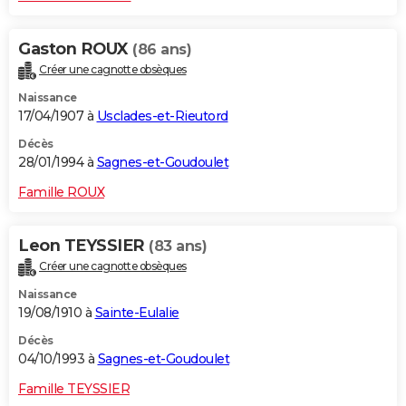
Gaston ROUX
(86 ans)
Créer une cagnotte obsèques
Naissance
17/04/1907 à
Usclades-et-Rieutord
Décès
28/01/1994 à
Sagnes-et-Goudoulet
Famille ROUX
Leon TEYSSIER
(83 ans)
Créer une cagnotte obsèques
Naissance
19/08/1910 à
Sainte-Eulalie
Décès
04/10/1993 à
Sagnes-et-Goudoulet
Famille TEYSSIER