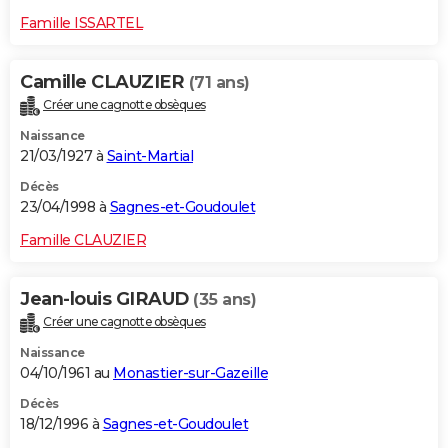
Famille ISSARTEL
Camille CLAUZIER
(71 ans)
Créer une cagnotte obsèques
Naissance
21/03/1927 à
Saint-Martial
Décès
23/04/1998 à
Sagnes-et-Goudoulet
Famille CLAUZIER
Jean-louis GIRAUD
(35 ans)
Créer une cagnotte obsèques
Naissance
04/10/1961 au
Monastier-sur-Gazeille
Décès
18/12/1996 à
Sagnes-et-Goudoulet