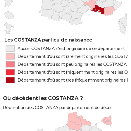
Les COSTANZA par lieu de naissance
Aucun COSTANZA n'est originaire de ce département
Département d'où sont rarement originaires les COST
Département d'où sont peu originaires les COSTANZA
Département d'où sont fréquemment originaires les 
Département d'où sont très fréquemment originaires 
Où décèdent les COSTANZA ?
Répartition des COSTANZA par département de décès.