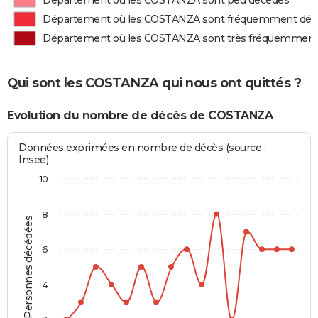
Département où les COSTANZA sont peu décédés
Département où les COSTANZA sont fréquemment déc
Département où les COSTANZA sont très fréquemment
Qui sont les COSTANZA qui nous ont quittés ?
Evolution du nombre de décès de COSTANZA
Données exprimées en nombre de décès (source :
Insee)
10
8
Personnes décédées
6
4