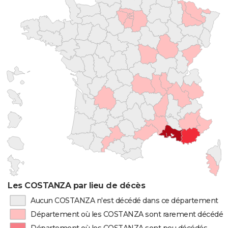
Les COSTANZA par lieu de décès
Aucun COSTANZA n'est décédé dans ce département
Département où les COSTANZA sont rarement décédés