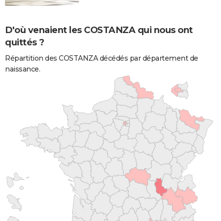
D'où venaient les COSTANZA qui nous ont
quittés ?
Répartition des COSTANZA décédés par département de
naissance.