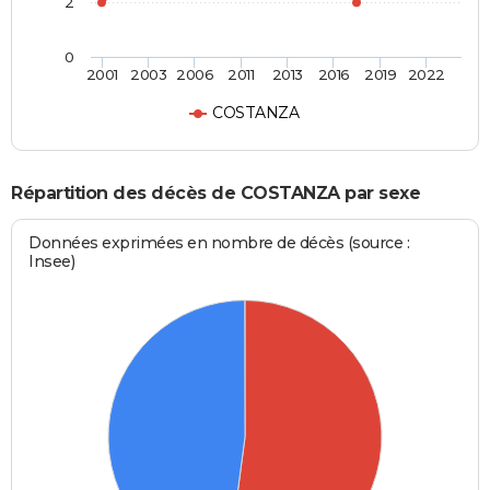
2
0
2001
2003
2006
2011
2013
2016
2019
2022
COSTANZA
Répartition des décès de COSTANZA par sexe
Données exprimées en nombre de décès (source :
Insee)