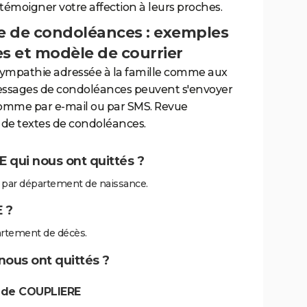
 témoigner votre affection à leurs proches.
 de condoléances : exemples
es et modèle de courrier
sympathie adressée à la famille comme aux
essages de condoléances peuvent s'envoyer
comme par e-mail ou par SMS. Revue
de textes de condoléances.
 qui nous ont quittés ?
par département de naissance.
 ?
rtement de décès.
nous ont quittés ?
 de COUPLIERE