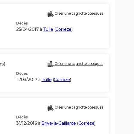
Créer une cagnotte obsèques
Décès
25/04/2017 à
Tulle
(
Corrèze
)
ns)
Créer une cagnotte obsèques
Décès
11/03/2017 à
Tulle
(
Corrèze
)
Créer une cagnotte obsèques
Décès
31/12/2016 à
Brive-la-Gaillarde
(
Corrèze
)