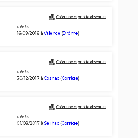
Créer une cagnotte obsèques
Décès
16/08/2018 à
Valence
(
Drôme
)
Créer une cagnotte obsèques
Décès
30/12/2017 à
Cosnac
(
Corrèze
)
Créer une cagnotte obsèques
Décès
01/08/2017 à
Seilhac
(
Corrèze
)