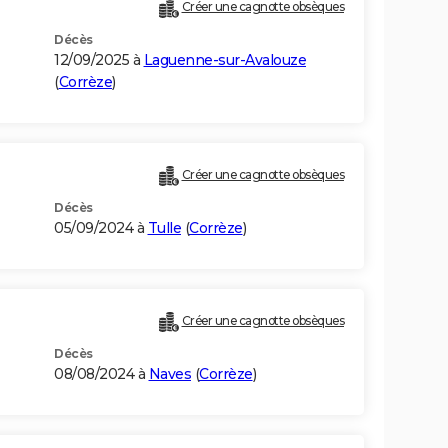
Créer une cagnotte obsèques
Décès
12/09/2025 à
Laguenne-sur-Avalouze
(
Corrèze
)
Créer une cagnotte obsèques
Décès
05/09/2024 à
Tulle
(
Corrèze
)
Créer une cagnotte obsèques
Décès
08/08/2024 à
Naves
(
Corrèze
)