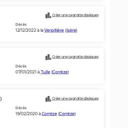
Créer une cagnotte obsèques
Décès
12/12/2022 à la
Verpillière
(
Isère
)
Créer une cagnotte obsèques
Décès
07/01/2021 à
Tulle
(
Corrèze
)
)
Créer une cagnotte obsèques
Décès
19/02/2020 à
Corrèze
(
Corrèze
)