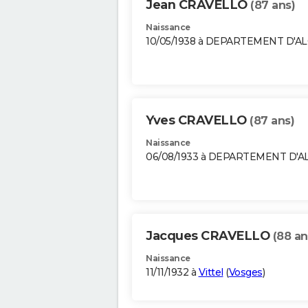
Jean CRAVELLO
(87 ans)
Naissance
10/05/1938 à DEPARTEMENT D'A
Yves CRAVELLO
(87 ans)
Naissance
06/08/1933 à DEPARTEMENT D'A
Jacques CRAVELLO
(88 an
Naissance
11/11/1932 à
Vittel
(
Vosges
)