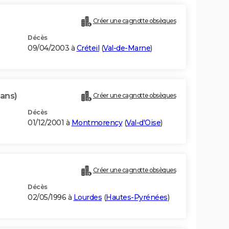
Créer une cagnotte obsèques
Décès
09/04/2003 à
Créteil
(
Val-de-Marne
)
 ans)
Créer une cagnotte obsèques
Décès
01/12/2001 à
Montmorency
(
Val-d'Oise
)
Créer une cagnotte obsèques
Décès
02/05/1996 à
Lourdes
(
Hautes-Pyrénées
)