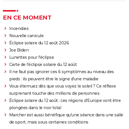
EN CE MOMENT
Incendies
Nouvelle canicule
Éclipse solaire du 12 août 2026
Joe Biden
Lunettes pour l'éclipse
Carte de l'éclipse solaire du 12 août
Il ne faut pas ignorer ces 6 symptômes au niveau des
pieds : ils peuvent être le signe d'une maladie
Vous éternuez dès que vous voyez le soleil ? Ce réflexe
surprenant touche des millions de personnes
Éclipse solaire du 12 août : ces régions d'Europe vont être
plongées dans le noir total
Marcher est aussi bénéfique qu'une séance dans une salle
de sport, mais sous certaines conditions