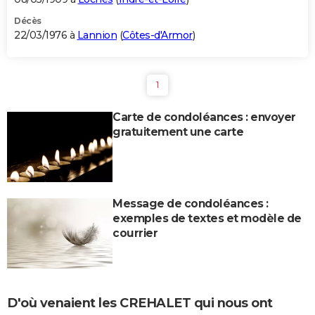
Décès
22/03/1976 à
Lannion
(
Côtes-d'Armor
)
1
Carte de condoléances : envoyer
gratuitement une carte
Message de condoléances :
exemples de textes et modèle de
courrier
D'où venaient les CREHALET qui nous ont