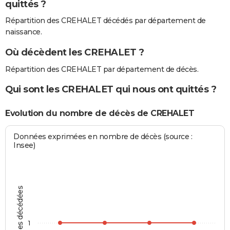
quittés ?
Répartition des CREHALET décédés par département de
naissance.
Où décèdent les CREHALET ?
Répartition des CREHALET par département de décès.
Qui sont les CREHALET qui nous ont quittés ?
Evolution du nombre de décès de CREHALET
Données exprimées en nombre de décès (source :
Insee)
Personnes décédées
1