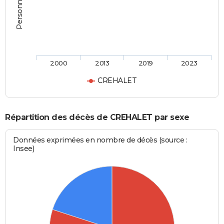
2000
2013
2019
2023
CREHALET
Répartition des décès de CREHALET par sexe
Données exprimées en nombre de décès (source :
Insee)