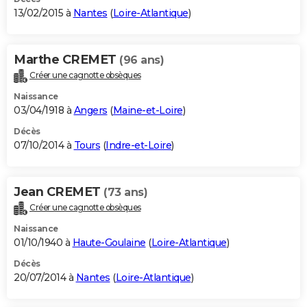
13/02/2015 à
Nantes
(
Loire-Atlantique
)
Marthe CREMET
(96 ans)
Créer une cagnotte obsèques
Naissance
03/04/1918 à
Angers
(
Maine-et-Loire
)
Décès
07/10/2014 à
Tours
(
Indre-et-Loire
)
Jean CREMET
(73 ans)
Créer une cagnotte obsèques
Naissance
01/10/1940 à
Haute-Goulaine
(
Loire-Atlantique
)
Décès
20/07/2014 à
Nantes
(
Loire-Atlantique
)