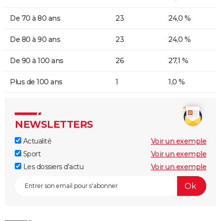
De 70 à 80 ans
23
24,0 %
De 80 à 90 ans
23
24,0 %
De 90 à 100 ans
26
27,1 %
Plus de 100 ans
1
1,0 %
NEWSLETTERS
Actualité
Voir un exemple
Sport
Voir un exemple
Les dossiers d'actu
Voir un exemple