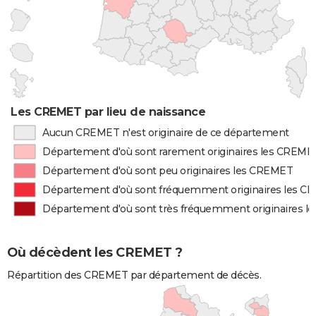
Les CREMET par lieu de naissance
Aucun CREMET n'est originaire de ce département
Département d'où sont rarement originaires les CREME
Département d'où sont peu originaires les CREMET
Département d'où sont fréquemment originaires les 
Département d'où sont très fréquemment originaires 
Où décèdent les CREMET ?
Répartition des CREMET par département de décès.