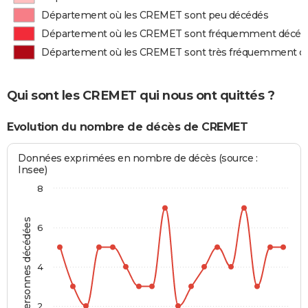
Département où les CREMET sont peu décédés
Département où les CREMET sont fréquemment décéd
Département où les CREMET sont très fréquemment d
Qui sont les CREMET qui nous ont quittés ?
Evolution du nombre de décès de CREMET
Données exprimées en nombre de décès (source :
Insee)
8
Personnes décédées
6
4
2