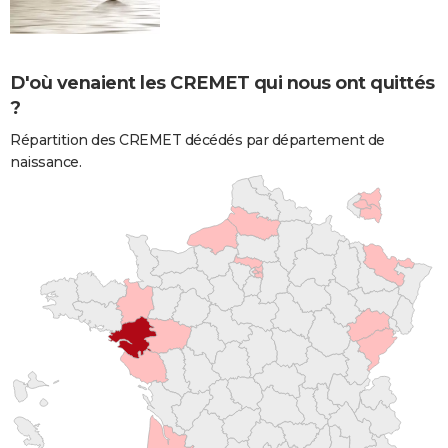
D'où venaient les CREMET qui nous ont quittés
?
Répartition des CREMET décédés par département de
naissance.