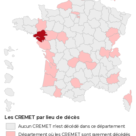
Les CREMET par lieu de décès
Aucun CREMET n'est décédé dans ce département
Département où les CREMET sont rarement décédés