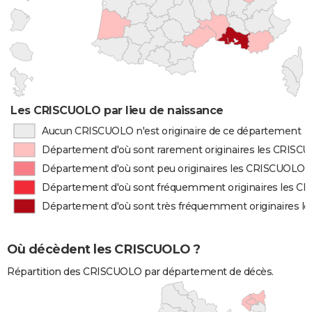
Les CRISCUOLO par lieu de naissance
Aucun CRISCUOLO n'est originaire de ce département
Département d'où sont rarement originaires les CRISC
Département d'où sont peu originaires les CRISCUOLO
Département d'où sont fréquemment originaires les 
Département d'où sont très fréquemment originaires 
Où décèdent les CRISCUOLO ?
Répartition des CRISCUOLO par département de décès.