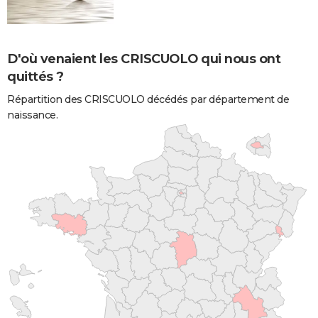
D'où venaient les CRISCUOLO qui nous ont
quittés ?
Répartition des CRISCUOLO décédés par département de
naissance.