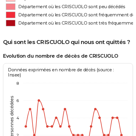
Département où les CRISCUOLO sont peu décédés
Département où les CRISCUOLO sont fréquemment dé
Département où les CRISCUOLO sont très fréquemmen
Qui sont les CRISCUOLO qui nous ont quittés ?
Evolution du nombre de décès de CRISCUOLO
Données exprimées en nombre de décès (source :
Insee)
8
Personnes décédées
6
4
2