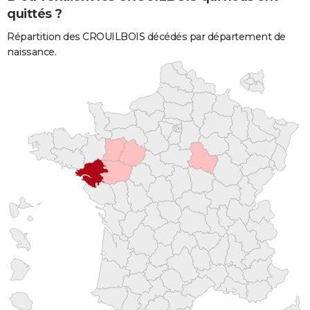
quittés ?
Répartition des CROUILBOIS décédés par département de
naissance.