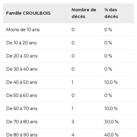
Nombre de
% des
Famille CROUILBOIS
décès
décès
Moins de 10 ans
0
0 %
De 10 à 20 ans
0
0 %
De 20 à 30 ans
0
0 %
De 30 à 40 ans
0
0 %
De 40 à 50 ans
1
10,0 %
De 50 à 60 ans
0
0 %
De 60 à 70 ans
1
10,0 %
De 70 à 80 ans
3
30,0 %
De 80 à 90 ans
4
40,0 %