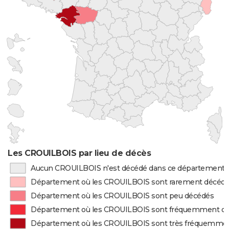
Les CROUILBOIS par lieu de décès
Aucun CROUILBOIS n'est décédé dans ce département
Département où les CROUILBOIS sont rarement décéd
Département où les CROUILBOIS sont peu décédés
Département où les CROUILBOIS sont fréquemment d
Département où les CROUILBOIS sont très fréquemme