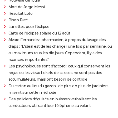
Nouvelle canicule
Mort de Jorge Messi
Résultat Loto
Bison Futé
Lunettes pour l'éclipse
Carte de l'éclipse solaire du 12 août
Alvaro Fernandez, pharmacien, à propos du lavage des
draps : "L'idéal est de les changer une fois par semaine, ou
au maximum tous les dix jours. Cependant, il y a des
nuances importantes"
Les psychologues sont d'accord : ceux qui conservent les
reçus ou les vieux tickets de caisses ne sont pas des
accumulateurs, mais ont besoin de contrôle
Du carton au lieu du gazon : de plus en plus de jardiniers
misent sur cette méthode
Des policiers déguisés en buisson verbalisent les
conducteurs utilisant leur téléphone au volant