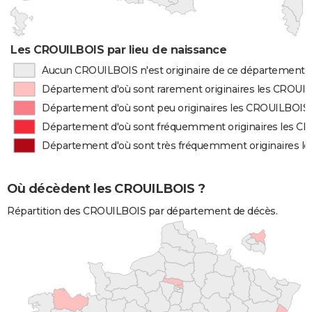
Les CROUILBOIS par lieu de naissance
Aucun CROUILBOIS n'est originaire de ce département
Département d'où sont rarement originaires les CROUI
Département d'où sont peu originaires les CROUILBOIS
Département d'où sont fréquemment originaires les C
Département d'où sont très fréquemment originaires 
Où décèdent les CROUILBOIS ?
Répartition des CROUILBOIS par département de décès.