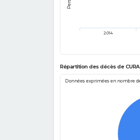
2014
Répartition des décès de CURA
Données exprimées en nombre de d