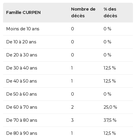
Nombre de
% des
Famille CURPEN
décès
décès
Moins de 10 ans
0
0 %
De 10 à 20 ans
0
0 %
De 20 à 30 ans
0
0 %
De 30 à 40 ans
1
12,5 %
De 40 à 50 ans
1
12,5 %
De 50 à 60 ans
0
0 %
De 60 à 70 ans
2
25,0 %
De 70 à 80 ans
3
37,5 %
De 80 à 90 ans
1
12,5 %