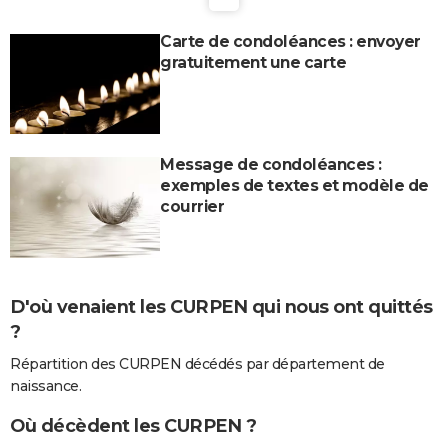
Carte de condoléances : envoyer
gratuitement une carte
Message de condoléances :
exemples de textes et modèle de
courrier
D'où venaient les CURPEN qui nous ont quittés
?
Répartition des CURPEN décédés par département de
naissance.
Où décèdent les CURPEN ?