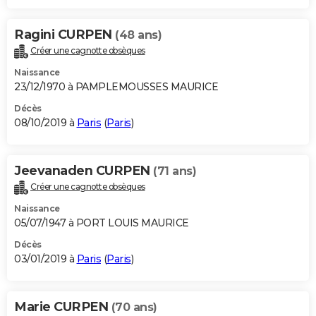
Ragini CURPEN
(48 ans)
Créer une cagnotte obsèques
Naissance
23/12/1970 à PAMPLEMOUSSES MAURICE
Décès
08/10/2019 à
Paris
(
Paris
)
Jeevanaden CURPEN
(71 ans)
Créer une cagnotte obsèques
Naissance
05/07/1947 à PORT LOUIS MAURICE
Décès
03/01/2019 à
Paris
(
Paris
)
Marie CURPEN
(70 ans)