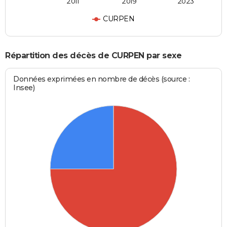
2011
2019
2023
CURPEN
Répartition des décès de CURPEN par sexe
Données exprimées en nombre de décès (source :
Insee)