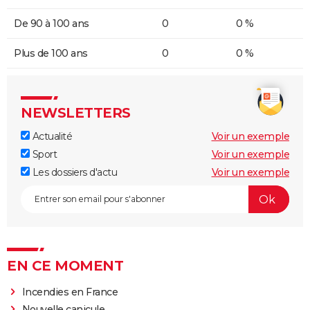
De 90 à 100 ans
0
0 %
Plus de 100 ans
0
0 %
NEWSLETTERS
Actualité
Voir un exemple
Sport
Voir un exemple
Les dossiers d'actu
Voir un exemple
EN CE MOMENT
Incendies en France
Nouvelle canicule