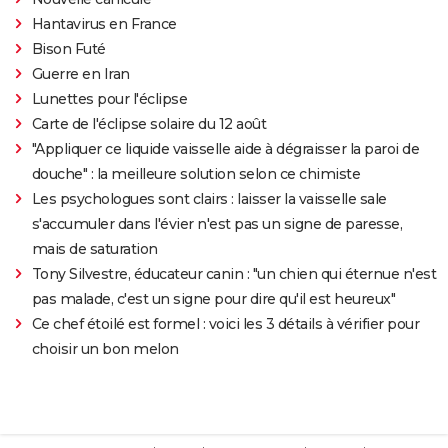
Hantavirus en France
Bison Futé
Guerre en Iran
Lunettes pour l'éclipse
Carte de l'éclipse solaire du 12 août
"Appliquer ce liquide vaisselle aide à dégraisser la paroi de
douche" : la meilleure solution selon ce chimiste
Les psychologues sont clairs : laisser la vaisselle sale
s'accumuler dans l'évier n'est pas un signe de paresse,
mais de saturation
Tony Silvestre, éducateur canin : "un chien qui éternue n'est
pas malade, c'est un signe pour dire qu'il est heureux"
Ce chef étoilé est formel : voici les 3 détails à vérifier pour
choisir un bon melon