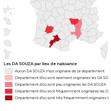
Les DA SOUZA par lieu de naissance
Aucun DA SOUZA n'est originaire de ce département
Département d'où sont rarement originaires les DA SO
Département d'où sont peu originaires les DA SOUZA
Département d'où sont fréquemment originaires les D
Département d'où sont très fréquemment originaires 