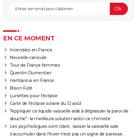
EN CE MOMENT
Incendies en France
Nouvelle canicule
Tour de France femmes
Quentin Dumontier
Hantavirus en France
Bison Futé
Lunettes pour l'éclipse
Carte de l'éclipse solaire du 12 août
"Appliquer ce liquide vaisselle aide à dégraisser la paroi de
douche" : la meilleure solution selon ce chimiste
Les psychologues sont clairs : laisser la vaisselle sale
s'accumuler dans l'évier n'est pas un signe de paresse,