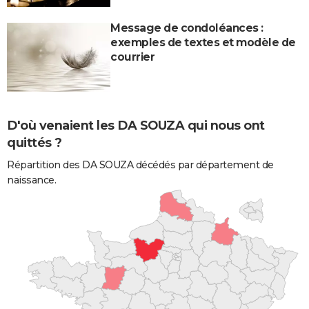
Message de condoléances :
exemples de textes et modèle de
courrier
D'où venaient les DA SOUZA qui nous ont
quittés ?
Répartition des DA SOUZA décédés par département de
naissance.