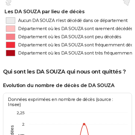
Les DA SOUZA par lieu de décès
Aucun DA SOUZA n'est décédé dans ce département
Département où les DA SOUZA sont rarement décédés
Département où les DA SOUZA sont peu décédés
Département où les DA SOUZA sont fréquemment déc
Département où les DA SOUZA sont très fréquemment
Qui sont les DA SOUZA qui nous ont quittés ?
Evolution du nombre de décès de DA SOUZA
Données exprimées en nombre de décès (source :
Insee)
2,25
2