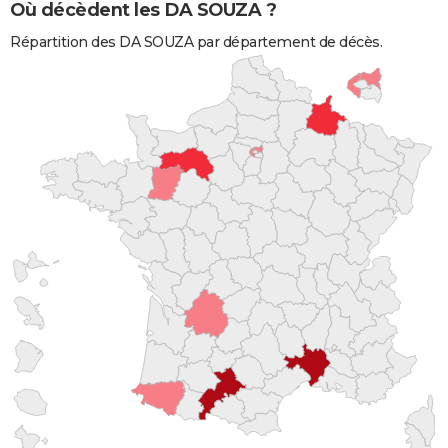
Où décèdent les DA SOUZA ?
Répartition des DA SOUZA par département de décès.