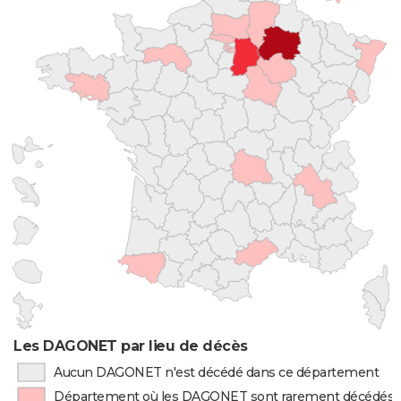
Les DAGONET par lieu de décès
Aucun DAGONET n'est décédé dans ce département
Département où les DAGONET sont rarement décédés