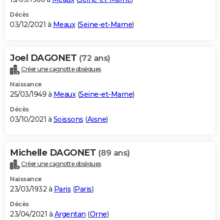
Décès
03/12/2021 à
Meaux
(
Seine-et-Marne
)
Joel DAGONET
(72 ans)
Créer une cagnotte obsèques
Naissance
25/03/1949 à
Meaux
(
Seine-et-Marne
)
Décès
03/10/2021 à
Soissons
(
Aisne
)
Michelle DAGONET
(89 ans)
Créer une cagnotte obsèques
Naissance
23/03/1932 à
Paris
(
Paris
)
Décès
23/04/2021 à
Argentan
(
Orne
)