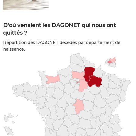
D'où venaient les DAGONET qui nous ont
quittés ?
Répartition des DAGONET décédés par département de
naissance.