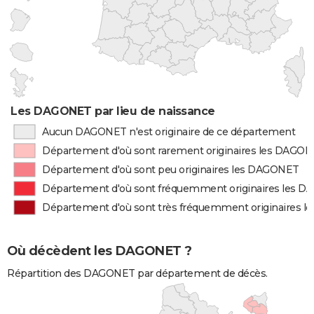
Les DAGONET par lieu de naissance
Aucun DAGONET n'est originaire de ce département
Département d'où sont rarement originaires les DAGO
Département d'où sont peu originaires les DAGONET
Département d'où sont fréquemment originaires les 
Département d'où sont très fréquemment originaires 
Où décèdent les DAGONET ?
Répartition des DAGONET par département de décès.