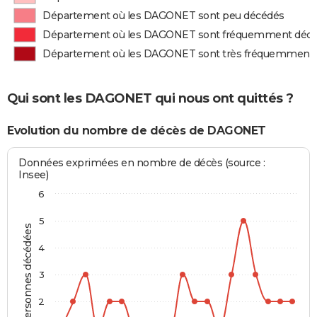
Département où les DAGONET sont peu décédés
Département où les DAGONET sont fréquemment déc
Département où les DAGONET sont très fréquemment
Qui sont les DAGONET qui nous ont quittés ?
Evolution du nombre de décès de DAGONET
Données exprimées en nombre de décès (source :
Insee)
6
5
Personnes décédées
4
3
2