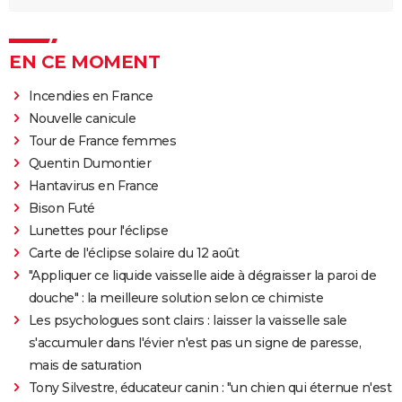
EN CE MOMENT
Incendies en France
Nouvelle canicule
Tour de France femmes
Quentin Dumontier
Hantavirus en France
Bison Futé
Lunettes pour l'éclipse
Carte de l'éclipse solaire du 12 août
"Appliquer ce liquide vaisselle aide à dégraisser la paroi de
douche" : la meilleure solution selon ce chimiste
Les psychologues sont clairs : laisser la vaisselle sale
s'accumuler dans l'évier n'est pas un signe de paresse,
mais de saturation
Tony Silvestre, éducateur canin : "un chien qui éternue n'est