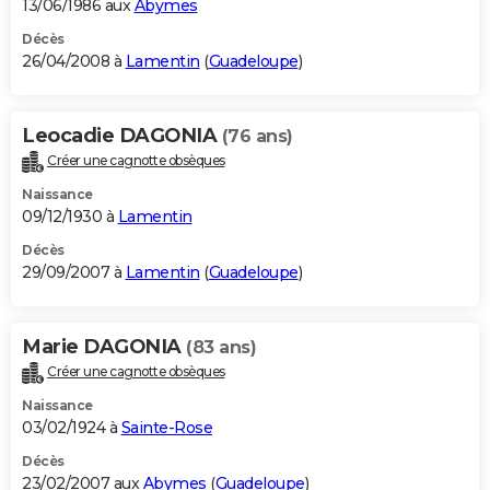
13/06/1986 aux
Abymes
Décès
26/04/2008 à
Lamentin
(
Guadeloupe
)
Leocadie DAGONIA
(76 ans)
Créer une cagnotte obsèques
Naissance
09/12/1930 à
Lamentin
Décès
29/09/2007 à
Lamentin
(
Guadeloupe
)
Marie DAGONIA
(83 ans)
Créer une cagnotte obsèques
Naissance
03/02/1924 à
Sainte-Rose
Décès
23/02/2007 aux
Abymes
(
Guadeloupe
)