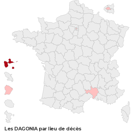
Les DAGONIA par lieu de décès