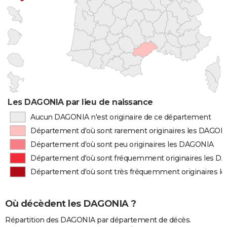
Les DAGONIA par lieu de naissance
Aucun DAGONIA n'est originaire de ce département
Département d'où sont rarement originaires les DAGON
Département d'où sont peu originaires les DAGONIA
Département d'où sont fréquemment originaires les 
Département d'où sont très fréquemment originaires 
Où décèdent les DAGONIA ?
Répartition des DAGONIA par département de décès.