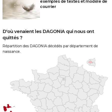
exemples de textes et modèle de
courrier
D'où venaient les DAGONIA qui nous ont
quittés ?
Répartition des DAGONIA décédés par département de
naissance.