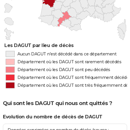
Les DAGUT par lieu de décès
Aucun DAGUT n'est décédé dans ce département
Département où les DAGUT sont rarement décédés
Département où les DAGUT sont peu décédés
Département où les DAGUT sont fréquemment décédé
Département où les DAGUT sont très fréquemment dé
Qui sont les DAGUT qui nous ont quittés ?
Evolution du nombre de décès de DAGUT