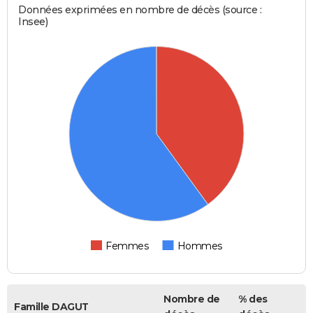
Données exprimées en nombre de décès (source :
Insee)
Femmes
Hommes
Nombre de
% des
Famille DAGUT