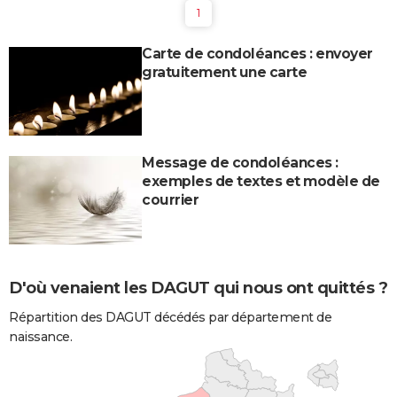
1
Carte de condoléances : envoyer
gratuitement une carte
Message de condoléances :
exemples de textes et modèle de
courrier
D'où venaient les DAGUT qui nous ont quittés ?
Répartition des DAGUT décédés par département de
naissance.