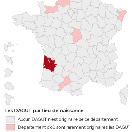
Les DAGUT par lieu de naissance
Aucun DAGUT n'est originaire de ce département
Département d'où sont rarement originaires les DAGUT