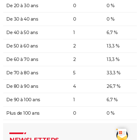
De 20 à 30 ans
0
0 %
De 30 à 40 ans
0
0 %
De 40 à 50 ans
1
6,7 %
De 50 à 60 ans
2
13,3 %
De 60 à 70 ans
2
13,3 %
De 70 à 80 ans
5
33,3 %
De 80 à 90 ans
4
26,7 %
De 90 à 100 ans
1
6,7 %
Plus de 100 ans
0
0 %
NEWSLETTERS