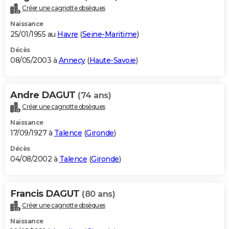
Créer une cagnotte obsèques
Naissance
25/01/1955 au
Havre
(
Seine-Maritime
)
Décès
08/05/2003 à
Annecy
(
Haute-Savoie
)
Andre DAGUT
(74 ans)
Créer une cagnotte obsèques
Naissance
17/09/1927 à
Talence
(
Gironde
)
Décès
04/08/2002 à
Talence
(
Gironde
)
Francis DAGUT
(80 ans)
Créer une cagnotte obsèques
Naissance