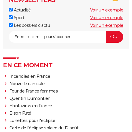
Actualité
Voir un exemple
Sport
Voir un exemple
Les dossiers d'actu
Voir un exemple
EN CE MOMENT
Incendies en France
Nouvelle canicule
Tour de France femmes
Quentin Dumontier
Hantavirus en France
Bison Futé
Lunettes pour l'éclipse
Carte de l'éclipse solaire du 12 août