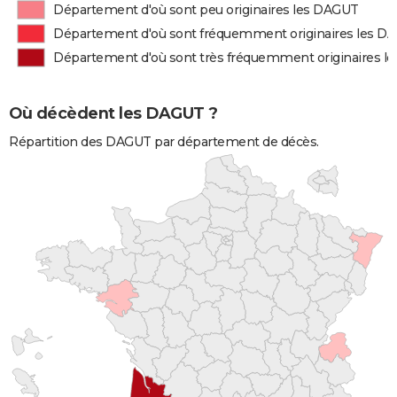
Département d'où sont peu originaires les DAGUT
Département d'où sont fréquemment originaires les D
Département d'où sont très fréquemment originaires l
Où décèdent les DAGUT ?
Répartition des DAGUT par département de décès.