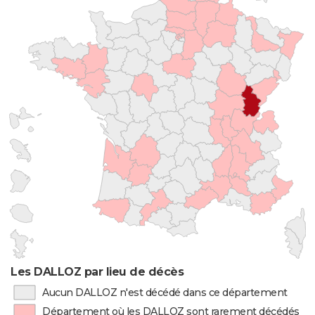
Les DALLOZ par lieu de décès
Aucun DALLOZ n'est décédé dans ce département
Département où les DALLOZ sont rarement décédés