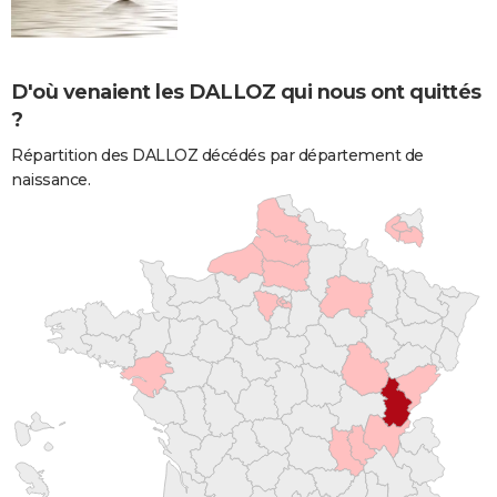
D'où venaient les DALLOZ qui nous ont quittés
?
Répartition des DALLOZ décédés par département de
naissance.