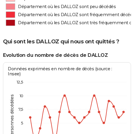
Département où les DALLOZ sont peu décédés
Département où les DALLOZ sont fréquemment décéd
Département où les DALLOZ sont très fréquemment d
Qui sont les DALLOZ qui nous ont quittés ?
Evolution du nombre de décès de DALLOZ
Données exprimées en nombre de décès (source :
Insee)
12,5
10
Personnes décédées
7,5
5