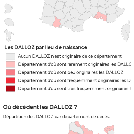
Les DALLOZ par lieu de naissance
Aucun DALLOZ n'est originaire de ce département
Département d'où sont rarement originaires les DALLO
Département d'où sont peu originaires les DALLOZ
Département d'où sont fréquemment originaires les D
Département d'où sont très fréquemment originaires l
Où décèdent les DALLOZ ?
Répartition des DALLOZ par département de décès.