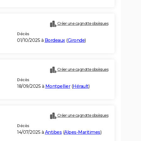
Créer une cagnotte obsèques
Décès
01/10/2025 à
Bordeaux
(
Gironde
)
Créer une cagnotte obsèques
Décès
18/09/2025 à
Montpellier
(
Hérault
)
Créer une cagnotte obsèques
Décès
14/07/2025 à
Antibes
(
Alpes-Maritimes
)