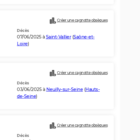
Créer une cagnotte obsèques
Décès
07/06/2025 à
Saint-Vallier
(
Saône-et-
Loire
)
Créer une cagnotte obsèques
Décès
03/06/2025 à
Neuilly-sur-Seine
(
Hauts-
de-Seine
)
Créer une cagnotte obsèques
Décès