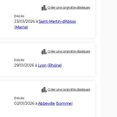
Créer une cagnotte obsèques
Décès
23/03/2026 à
Saint-Martin-d'Ablois
(
Marne
)
Créer une cagnotte obsèques
Décès
29/01/2026 à
Lyon
(
Rhône
)
Créer une cagnotte obsèques
Décès
02/01/2026 à
Abbeville
(
Somme
)