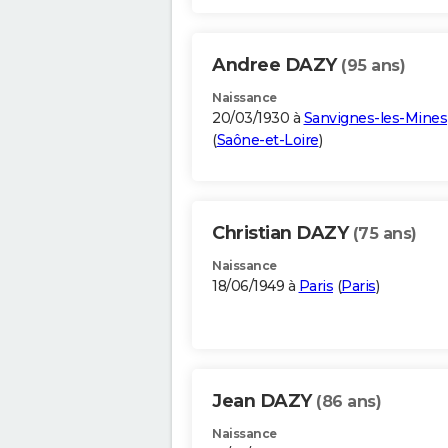
Andree DAZY
(95 ans)
Naissance
20/03/1930 à
Sanvignes-les-Mines
(
Saône-et-Loire
)
Christian DAZY
(75 ans)
Naissance
18/06/1949 à
Paris
(
Paris
)
Jean DAZY
(86 ans)
Naissance