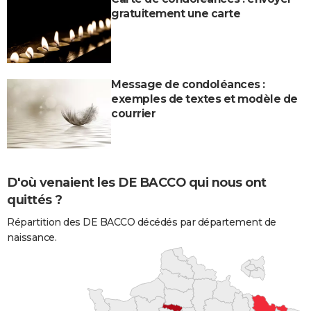
gratuitement une carte
Message de condoléances :
exemples de textes et modèle de
courrier
D'où venaient les DE BACCO qui nous ont
quittés ?
Répartition des DE BACCO décédés par département de
naissance.