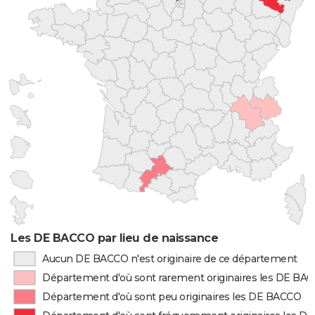
Les DE BACCO par lieu de naissance
Aucun DE BACCO n'est originaire de ce département
Département d'où sont rarement originaires les DE BA
Département d'où sont peu originaires les DE BACCO