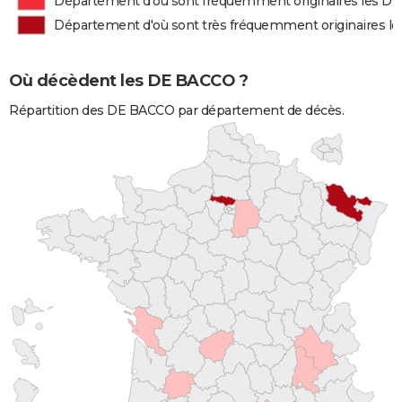
Département d'où sont fréquemment originaires les D
Département d'où sont très fréquemment originaires 
Où décèdent les DE BACCO ?
Répartition des DE BACCO par département de décès.