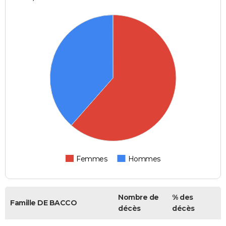
Femmes
Hommes
Nombre de
% des
Famille DE BACCO
décès
décès