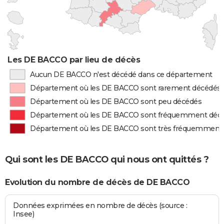
Les DE BACCO par lieu de décès
Aucun DE BACCO n'est décédé dans ce département
Département où les DE BACCO sont rarement décédés
Département où les DE BACCO sont peu décédés
Département où les DE BACCO sont fréquemment déc
Département où les DE BACCO sont très fréquemment
Qui sont les DE BACCO qui nous ont quittés ?
Evolution du nombre de décès de DE BACCO
Données exprimées en nombre de décès (source :
Insee)