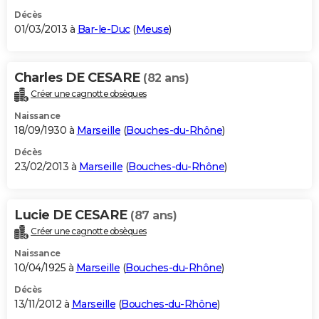
Décès
01/03/2013 à
Bar-le-Duc
(
Meuse
)
Charles DE CESARE
(82 ans)
Créer une cagnotte obsèques
Naissance
18/09/1930 à
Marseille
(
Bouches-du-Rhône
)
Décès
23/02/2013 à
Marseille
(
Bouches-du-Rhône
)
Lucie DE CESARE
(87 ans)
Créer une cagnotte obsèques
Naissance
10/04/1925 à
Marseille
(
Bouches-du-Rhône
)
Décès
13/11/2012 à
Marseille
(
Bouches-du-Rhône
)