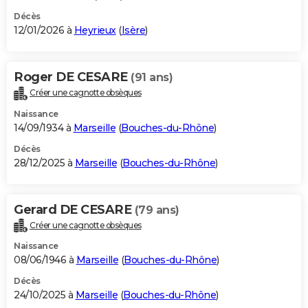
Décès
12/01/2026 à
Heyrieux
(
Isère
)
Roger DE CESARE
(91 ans)
Créer une cagnotte obsèques
Naissance
14/09/1934 à
Marseille
(
Bouches-du-Rhône
)
Décès
28/12/2025 à
Marseille
(
Bouches-du-Rhône
)
Gerard DE CESARE
(79 ans)
Créer une cagnotte obsèques
Naissance
08/06/1946 à
Marseille
(
Bouches-du-Rhône
)
Décès
24/10/2025 à
Marseille
(
Bouches-du-Rhône
)