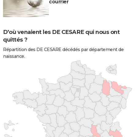
courrier
D'où venaient les DE CESARE qui nous ont
quittés ?
Répartition des DE CESARE décédés par département de
naissance.