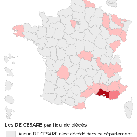
Les DE CESARE par lieu de décès
Aucun DE CESARE n'est décédé dans ce département