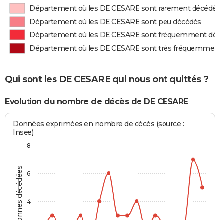
Département où les DE CESARE sont rarement décédé
Département où les DE CESARE sont peu décédés
Département où les DE CESARE sont fréquemment dé
Département où les DE CESARE sont très fréquemmen
Qui sont les DE CESARE qui nous ont quittés ?
Evolution du nombre de décès de DE CESARE
Données exprimées en nombre de décès (source :
Insee)
8
Personnes décédées
6
4