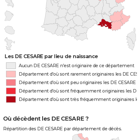
Les DE CESARE par lieu de naissance
Aucun DE CESARE n'est originaire de ce département
Département d'où sont rarement originaires les DE CE
Département d'où sont peu originaires les DE CESARE
Département d'où sont fréquemment originaires les D
Département d'où sont très fréquemment originaires l
Où décèdent les DE CESARE ?
Répartition des DE CESARE par département de décès.