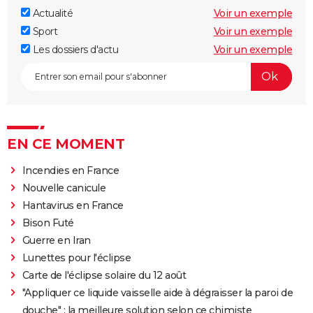
Actualité
Voir un exemple
Sport
Voir un exemple
Les dossiers d'actu
Voir un exemple
EN CE MOMENT
Incendies en France
Nouvelle canicule
Hantavirus en France
Bison Futé
Guerre en Iran
Lunettes pour l'éclipse
Carte de l'éclipse solaire du 12 août
"Appliquer ce liquide vaisselle aide à dégraisser la paroi de
douche" : la meilleure solution selon ce chimiste