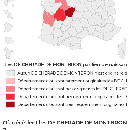
Les DE CHERADE DE MONTBRON par lieu de naissanc
Aucun DE CHERADE DE MONTBRON n'est originaire de
Département d'où sont rarement originaires les DE
Département d'où sont peu originaires les DE CHE
Département d'où sont fréquemment originaires le
Département d'où sont très fréquemment originair
Où décèdent les DE CHERADE DE MONTBRON
?