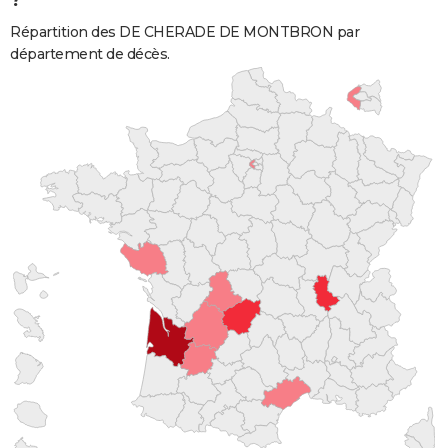
Répartition des DE CHERADE DE MONTBRON par
département de décès.