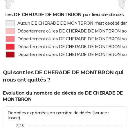
Les DE CHERADE DE MONTBRON par lieu de décès
Aucun DE CHERADE DE MONTBRON n'est décédé dans
Département où les DE CHERADE DE MONTBRON sont
Département où les DE CHERADE DE MONTBRON sont
Département où les DE CHERADE DE MONTBRON sont
Département où les DE CHERADE DE MONTBRON sont 
Qui sont les DE CHERADE DE MONTBRON qui
nous ont quittés ?
Evolution du nombre de décès de DE CHERADE DE
MONTBRON
Données exprimées en nombre de décès (source :
Insee)
2,25