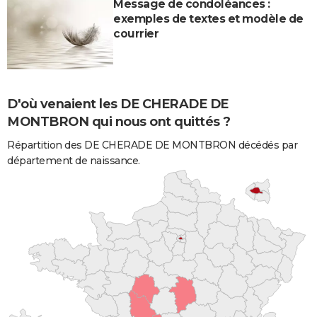
Message de condoléances :
exemples de textes et modèle de
courrier
D'où venaient les DE CHERADE DE
MONTBRON qui nous ont quittés ?
Répartition des DE CHERADE DE MONTBRON décédés par
département de naissance.