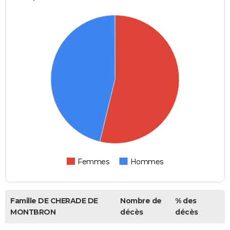
Femmes
Hommes
Famille DE CHERADE DE
Nombre de
% des
MONTBRON
décès
décès