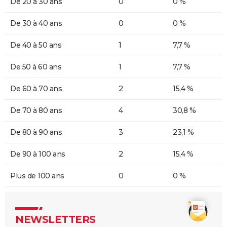
De 20 à 30 ans
0
0 %
De 30 à 40 ans
0
0 %
De 40 à 50 ans
1
7,7 %
De 50 à 60 ans
1
7,7 %
De 60 à 70 ans
2
15,4 %
De 70 à 80 ans
4
30,8 %
De 80 à 90 ans
3
23,1 %
De 90 à 100 ans
2
15,4 %
Plus de 100 ans
0
0 %
NEWSLETTERS