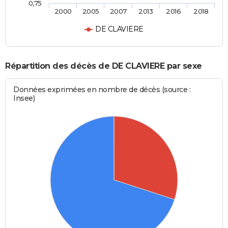
0,75
2000
2005
2007
2013
2016
2018
DE CLAVIERE
Répartition des décès de DE CLAVIERE par sexe
Données exprimées en nombre de décès (source :
Insee)