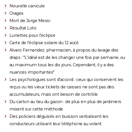
Nouvelle canicule
Orages
Mort de Jorge Messi
Résultat Loto
Lunettes pour l'éclipse
Carte de l'éclipse solaire du 12 août
Alvaro Fernandez, pharmacien, à propos du lavage des
draps : "L'idéal est de les changer une fois par semaine, ou
au maximum tous les dix jours. Cependant, il y a des
nuances importantes"
Les psychologues sont d'accord : ceux qui conservent les
reçus ou les vieux tickets de caisses ne sont pas des
accumulateurs, mais ont besoin de contrôle
Du carton au lieu du gazon : de plus en plus de jardiniers
misent sur cette méthode
Des policiers déguisés en buisson verbalisent les
conducteurs utilisant leur téléphone au volant