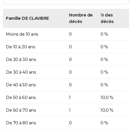
Nombre de
% des
Famille DE CLAVIERE
décès
décès
Moins de 10 ans
0
0 %
De 10 à 20 ans
0
0 %
De 20 à 30 ans
0
0 %
De 30 à 40 ans
0
0 %
De 40 à 50 ans
0
0 %
De 50 à 60 ans
1
10,0 %
De 60 à 70 ans
1
10,0 %
De 70 à 80 ans
0
0 %