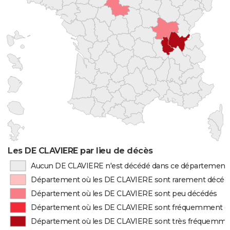
Les DE CLAVIERE par lieu de décès
Aucun DE CLAVIERE n'est décédé dans ce département
Département où les DE CLAVIERE sont rarement décéd
Département où les DE CLAVIERE sont peu décédés
Département où les DE CLAVIERE sont fréquemment d
Département où les DE CLAVIERE sont très fréquemme