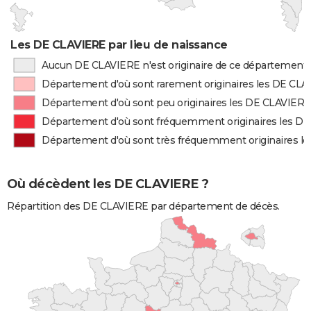
Les DE CLAVIERE par lieu de naissance
Aucun DE CLAVIERE n'est originaire de ce département
Département d'où sont rarement originaires les DE CL
Département d'où sont peu originaires les DE CLAVIERE
Département d'où sont fréquemment originaires les D
Département d'où sont très fréquemment originaires l
Où décèdent les DE CLAVIERE ?
Répartition des DE CLAVIERE par département de décès.