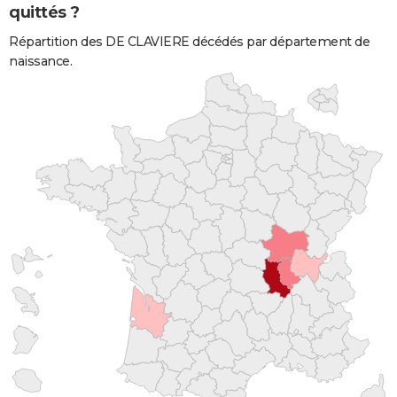
quittés ?
Répartition des DE CLAVIERE décédés par département de
naissance.