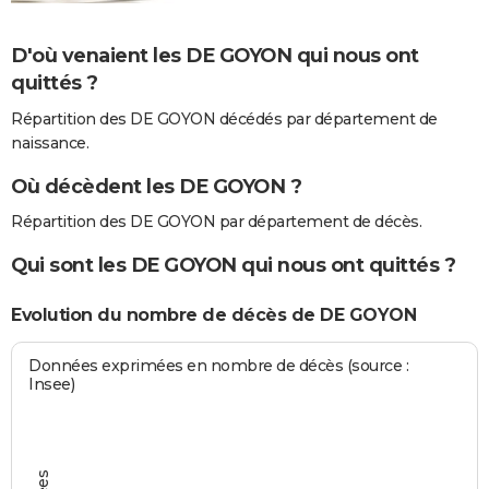
D'où venaient les DE GOYON qui nous ont
quittés ?
Répartition des DE GOYON décédés par département de
naissance.
Où décèdent les DE GOYON ?
Répartition des DE GOYON par département de décès.
Qui sont les DE GOYON qui nous ont quittés ?
Evolution du nombre de décès de DE GOYON
Données exprimées en nombre de décès (source :
Insee)