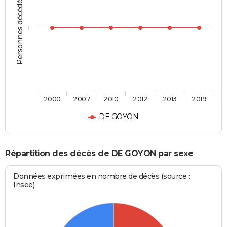
Personnes décédées
1
2000
2007
2010
2012
2013
2019
DE GOYON
Répartition des décès de DE GOYON par sexe
Données exprimées en nombre de décès (source :
Insee)