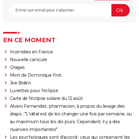
EN CE MOMENT
Incendies en France
Nouvelle canicule
Orages
Mort de Dominique Frot
Joe Biden
Lunettes pour l'éclipse
Carte de l'éclipse solaire du 12 août
Alvaro Fernandez, pharmacien, à propos du lavage des
draps : "L'idéal est de les changer une fois par semaine, ou
au maximum tous les dix jours. Cependant, il y a des
nuances importantes"
Les psychologues sont d'accord : ceux qui conservent les