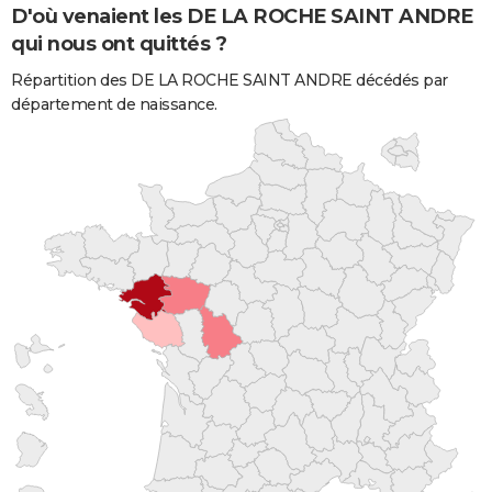
D'où venaient les DE LA ROCHE SAINT ANDRE
qui nous ont quittés ?
Répartition des DE LA ROCHE SAINT ANDRE décédés par
département de naissance.