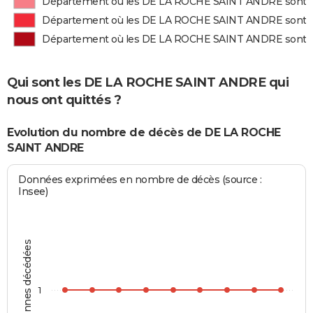
Département où les DE LA ROCHE SAINT ANDRE sont 
Département où les DE LA ROCHE SAINT ANDRE sont
Département où les DE LA ROCHE SAINT ANDRE sont 
Qui sont les DE LA ROCHE SAINT ANDRE qui
nous ont quittés ?
Evolution du nombre de décès de DE LA ROCHE
SAINT ANDRE
Données exprimées en nombre de décès (source :
Insee)
Personnes décédées
1