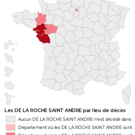
Les DE LA ROCHE SAINT ANDRE par lieu de décès
Aucun DE LA ROCHE SAINT ANDRE n'est décédé dans 
Département où les DE LA ROCHE SAINT ANDRE sont 