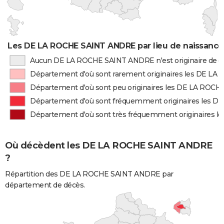
Les DE LA ROCHE SAINT ANDRE par lieu de naissance
Aucun DE LA ROCHE SAINT ANDRE n'est originaire de 
Département d'où sont rarement originaires les DE 
Département d'où sont peu originaires les DE LA RO
Département d'où sont fréquemment originaires les
Département d'où sont très fréquemment originaires
Où décèdent les DE LA ROCHE SAINT ANDRE
?
Répartition des DE LA ROCHE SAINT ANDRE par
département de décès.