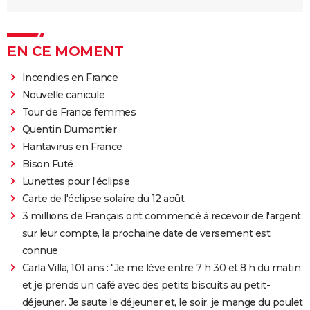
EN CE MOMENT
Incendies en France
Nouvelle canicule
Tour de France femmes
Quentin Dumontier
Hantavirus en France
Bison Futé
Lunettes pour l'éclipse
Carte de l'éclipse solaire du 12 août
3 millions de Français ont commencé à recevoir de l'argent
sur leur compte, la prochaine date de versement est
connue
Carla Villa, 101 ans : "Je me lève entre 7 h 30 et 8 h du matin
et je prends un café avec des petits biscuits au petit-
déjeuner. Je saute le déjeuner et, le soir, je mange du poulet