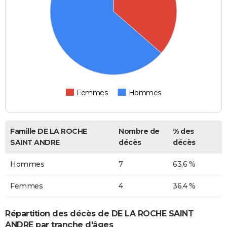
Femmes
Hommes
Famille DE LA ROCHE
Nombre de
% des
SAINT ANDRE
décès
décès
Hommes
7
63,6 %
Femmes
4
36,4 %
Répartition des décès de DE LA ROCHE SAINT
ANDRE par tranche d'âges