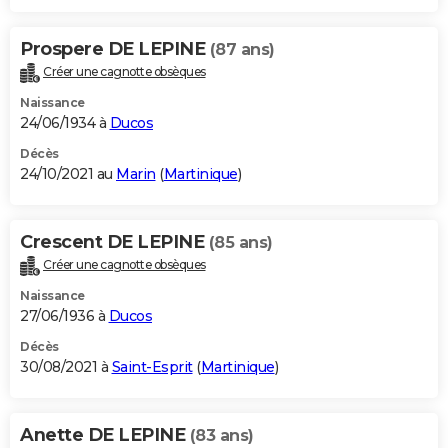
Prospere DE LEPINE
(87 ans)
Créer une cagnotte obsèques
Naissance
24/06/1934 à
Ducos
Décès
24/10/2021 au
Marin
(
Martinique
)
Crescent DE LEPINE
(85 ans)
Créer une cagnotte obsèques
Naissance
27/06/1936 à
Ducos
Décès
30/08/2021 à
Saint-Esprit
(
Martinique
)
Anette DE LEPINE
(83 ans)