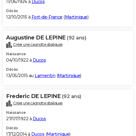
11/06/1926 à
Ducos
Décès
12/10/2015 à
Fort-de-France
(
Martinique
)
Augustine DE LEPINE
(92 ans)
Créer une cagnotte obsèques
Naissance
04/10/1922 à
Ducos
Décès
13/05/2015 au
Lamentin
(
Martinique
)
Frederic DE LEPINE
(92 ans)
Créer une cagnotte obsèques
Naissance
27/07/1922 à
Ducos
Décès
17/12/2014 à
Ducos
(
Martinique
)