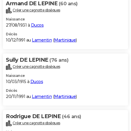
Armand DE LEPINE
(60 ans)
Créer une cagnotte obsèques
Naissance
27/08/1931 à
Ducos
Décès
10/12/1991 au
Lamentin
(
Martinique
)
Sully DE LEPINE
(76 ans)
Créer une cagnotte obsèques
Naissance
10/03/1915 à
Ducos
Décès
20/11/1991 au
Lamentin
(
Martinique
)
Rodrigue DE LEPINE
(46 ans)
Créer une cagnotte obsèques