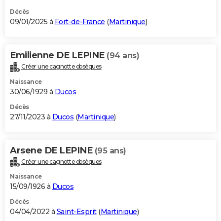
Décès
09/01/2025 à
Fort-de-France
(
Martinique
)
Emilienne DE LEPINE
(94 ans)
Créer une cagnotte obsèques
Naissance
30/06/1929 à
Ducos
Décès
27/11/2023 à
Ducos
(
Martinique
)
Arsene DE LEPINE
(95 ans)
Créer une cagnotte obsèques
Naissance
15/09/1926 à
Ducos
Décès
04/04/2022 à
Saint-Esprit
(
Martinique
)