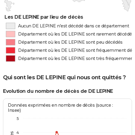
Les DE LEPINE par lieu de décès
Aucun DE LEPINE n'est décédé dans ce département
Département où les DE LEPINE sont rarement décédés
Département où les DE LEPINE sont peu décédés
Département où les DE LEPINE sont fréquemment déc
Département où les DE LEPINE sont très fréquemment
Qui sont les DE LEPINE qui nous ont quittés ?
Evolution du nombre de décès de DE LEPINE
Données exprimées en nombre de décès (source :
Insee)
5
4