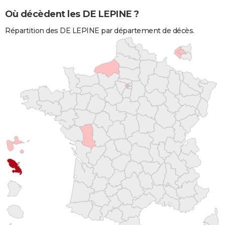
Où décèdent les DE LEPINE ?
Répartition des DE LEPINE par département de décès.