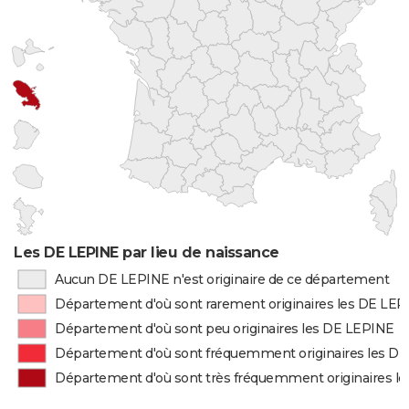
Les DE LEPINE par lieu de naissance
Aucun DE LEPINE n'est originaire de ce département
Département d'où sont rarement originaires les DE LE
Département d'où sont peu originaires les DE LEPINE
Département d'où sont fréquemment originaires les D
Département d'où sont très fréquemment originaires l