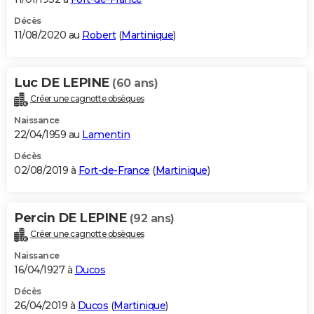
Décès
11/08/2020 au
Robert
(
Martinique
)
Luc DE LEPINE
(60 ans)
Créer une cagnotte obsèques
Naissance
22/04/1959 au
Lamentin
Décès
02/08/2019 à
Fort-de-France
(
Martinique
)
Percin DE LEPINE
(92 ans)
Créer une cagnotte obsèques
Naissance
16/04/1927 à
Ducos
Décès
26/04/2019 à
Ducos
(
Martinique
)