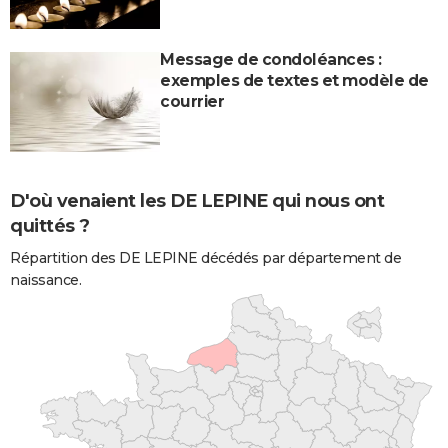
Message de condoléances :
exemples de textes et modèle de
courrier
D'où venaient les DE LEPINE qui nous ont
quittés ?
Répartition des DE LEPINE décédés par département de
naissance.