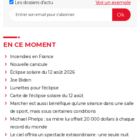
Les dossiers d'actu
Voir un exemple
EN CE MOMENT
Incendies en France
Nouvelle canicule
Éclipse solaire du 12 août 2026
Joe Biden
Lunettes pour l'éclipse
Carte de l'éclipse solaire du 12 août
Marcher est aussi bénéfique qu'une séance dans une salle
de sport, mais sous certaines conditions
Michael Phelps : sa mère lui offrait 20 000 dollars à chaque
record du monde
Le ciel offrira un spectacle extraordinaire : une seule nuit