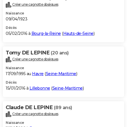
Créer une cagnotte obsèques
Naissance
09/04/1923
Décès
05/02/2016 à
Bourg-la-Reine
(
Hauts-de-Seine
)
Tomy DE LEPINE
(20 ans)
Créer une cagnotte obsèques
Naissance
17/09/1995 au
Havre
(
Seine-Maritime
)
Décès
15/01/2016 à
Lillebonne
(
Seine-Maritime
)
Claude DE LEPINE
(89 ans)
Créer une cagnotte obsèques
Naissance