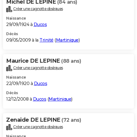
Michel DE LEPINE
(84 ans)
Créer une cagnotte obsèques
Naissance
29/09/1924 à
Ducos
Décès
09/05/2009 à la
Trinité
(
Martinique
)
Maurice DE LEPINE
(88 ans)
Créer une cagnotte obsèques
Naissance
22/09/1920 à
Ducos
Décès
12/12/2008 à
Ducos
(
Martinique
)
Zenaide DE LEPINE
(72 ans)
Créer une cagnotte obsèques
Naissance