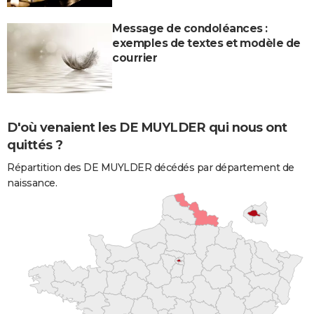
Message de condoléances :
exemples de textes et modèle de
courrier
D'où venaient les DE MUYLDER qui nous ont
quittés ?
Répartition des DE MUYLDER décédés par département de
naissance.