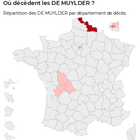
Où décèdent les DE MUYLDER ?
Répartition des DE MUYLDER par département de décès.