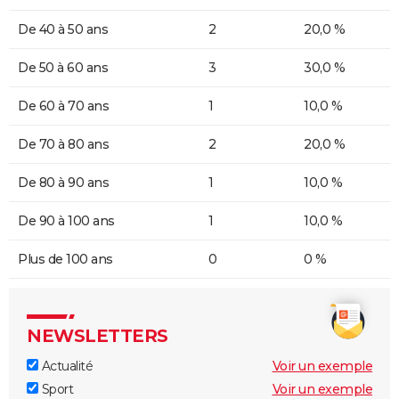
De 40 à 50 ans
2
20,0 %
De 50 à 60 ans
3
30,0 %
De 60 à 70 ans
1
10,0 %
De 70 à 80 ans
2
20,0 %
De 80 à 90 ans
1
10,0 %
De 90 à 100 ans
1
10,0 %
Plus de 100 ans
0
0 %
NEWSLETTERS
Actualité
Voir un exemple
Sport
Voir un exemple