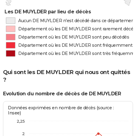
Les DE MUYLDER par lieu de décès
Aucun DE MUYLDER n'est décédé dans ce département
Département où les DE MUYLDER sont rarement décé
Département où les DE MUYLDER sont peu décédés
Département où les DE MUYLDER sont fréquemment 
Département où les DE MUYLDER sont très fréquemm
Qui sont les DE MUYLDER qui nous ont quittés
?
Evolution du nombre de décès de DE MUYLDER
Données exprimées en nombre de décès (source :
Insee)
2,25
2