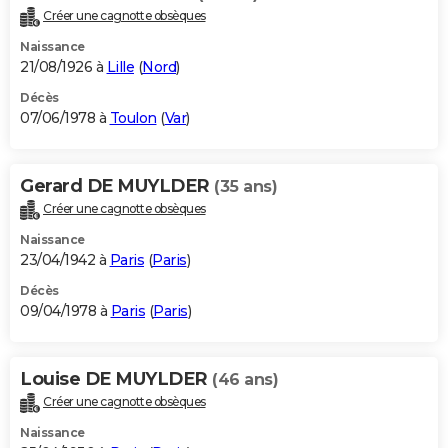
Créer une cagnotte obsèques
Naissance
21/08/1926 à
Lille
(
Nord
)
Décès
07/06/1978 à
Toulon
(
Var
)
Gerard DE MUYLDER
(35 ans)
Créer une cagnotte obsèques
Naissance
23/04/1942 à
Paris
(
Paris
)
Décès
09/04/1978 à
Paris
(
Paris
)
Louise DE MUYLDER
(46 ans)
Créer une cagnotte obsèques
Naissance