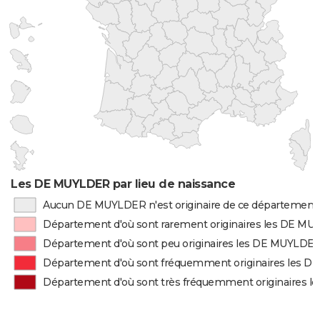
Les DE MUYLDER par lieu de naissance
Aucun DE MUYLDER n'est originaire de ce département
Département d'où sont rarement originaires les DE M
Département d'où sont peu originaires les DE MUYLDE
Département d'où sont fréquemment originaires les 
Département d'où sont très fréquemment originaires 