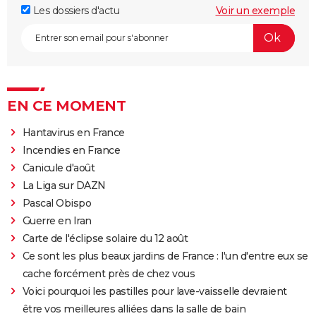
Les dossiers d'actu
Voir un exemple
EN CE MOMENT
Hantavirus en France
Incendies en France
Canicule d'août
La Liga sur DAZN
Pascal Obispo
Guerre en Iran
Carte de l'éclipse solaire du 12 août
Ce sont les plus beaux jardins de France : l'un d'entre eux se
cache forcément près de chez vous
Voici pourquoi les pastilles pour lave-vaisselle devraient
être vos meilleures alliées dans la salle de bain