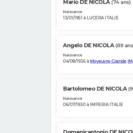
Mario DE NICOLA
(74 ans)
Naissance
13/01/1951 à LUCERA ITALIE
Angelo DE NICOLA
(89 ans
Naissance
04/08/1936 à
Moyeuvre-Grande
(
M
Bartolomeo DE NICOLA
(9
Naissance
06/07/1930 à IMPERIA ITALIE
Domenicantonio DE NIC