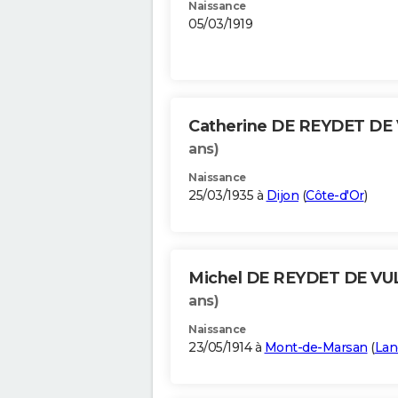
Naissance
05/03/1919
Catherine DE REYDET DE
ans)
Naissance
25/03/1935 à
Dijon
(
Côte-d'Or
)
Michel DE REYDET DE VU
ans)
Naissance
23/05/1914 à
Mont-de-Marsan
(
Lan