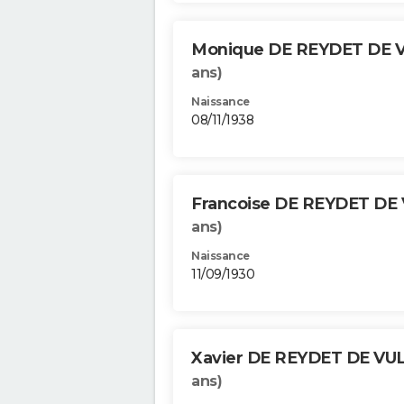
Monique DE REYDET DE 
ans)
Naissance
08/11/1938
Francoise DE REYDET DE
ans)
Naissance
11/09/1930
Xavier DE REYDET DE VU
ans)