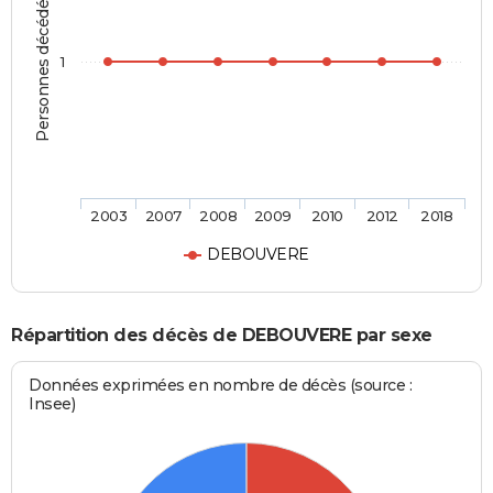
Personnes décédées
1
2003
2007
2008
2009
2010
2012
2018
DEBOUVERE
Répartition des décès de DEBOUVERE par sexe
Données exprimées en nombre de décès (source :
Insee)