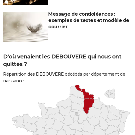
Message de condoléances :
exemples de textes et modèle de
courrier
D'où venaient les DEBOUVERE qui nous ont
quittés ?
Répartition des DEBOUVERE décédés par département de
naissance.