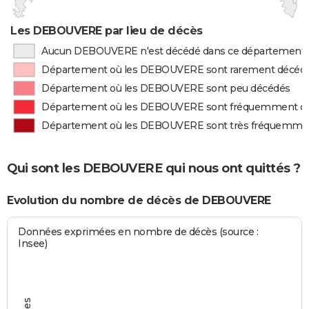
Les DEBOUVERE par lieu de décès
Aucun DEBOUVERE n'est décédé dans ce département
Département où les DEBOUVERE sont rarement décéd
Département où les DEBOUVERE sont peu décédés
Département où les DEBOUVERE sont fréquemment d
Département où les DEBOUVERE sont très fréquemme
Qui sont les DEBOUVERE qui nous ont quittés ?
Evolution du nombre de décès de DEBOUVERE
Données exprimées en nombre de décès (source :
Insee)