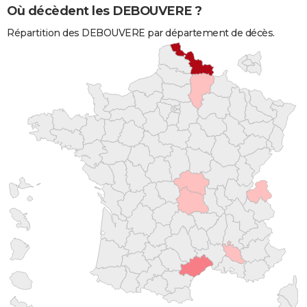
Où décèdent les DEBOUVERE ?
Répartition des DEBOUVERE par département de décès.