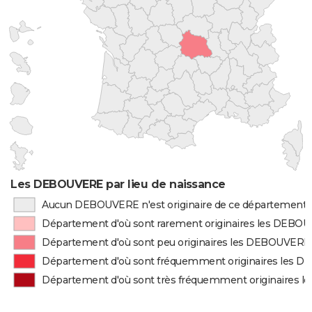
Les DEBOUVERE par lieu de naissance
Aucun DEBOUVERE n'est originaire de ce département
Département d'où sont rarement originaires les DEBO
Département d'où sont peu originaires les DEBOUVERE
Département d'où sont fréquemment originaires les
Département d'où sont très fréquemment originaires