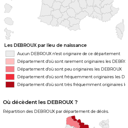
Les DEBROUX par lieu de naissance
Aucun DEBROUX n'est originaire de ce département
Département d'où sont rarement originaires les DEBR
Département d'où sont peu originaires les DEBROUX
Département d'où sont fréquemment originaires les 
Département d'où sont très fréquemment originaires 
Où décèdent les DEBROUX ?
Répartition des DEBROUX par département de décès.