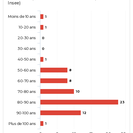
Insee)
Moins de 10 ans
1
10-20 ans
1
20-30 ans
0
30-40 ans
0
40-50 ans
1
50-60 ans
8
60-70 ans
8
70-80 ans
10
80-90 ans
23
90-100 ans
12
Plus de 100 ans
1