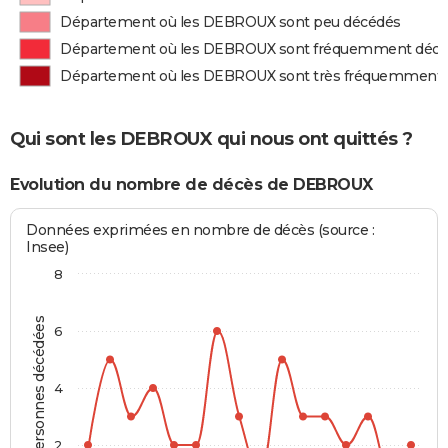
Département où les DEBROUX sont peu décédés
Département où les DEBROUX sont fréquemment déc
Département où les DEBROUX sont très fréquemment
Qui sont les DEBROUX qui nous ont quittés ?
Evolution du nombre de décès de DEBROUX
Données exprimées en nombre de décès (source :
Insee)
8
Personnes décédées
6
4
2