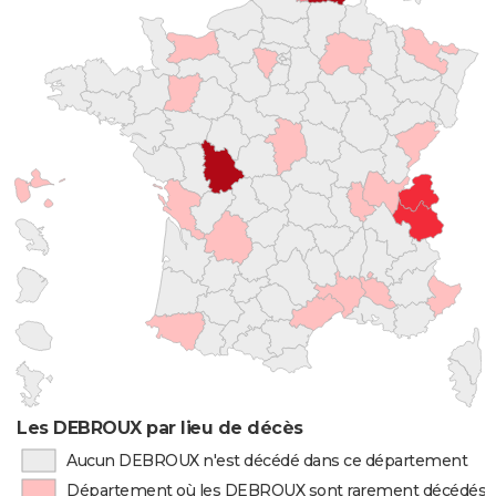
Les DEBROUX par lieu de décès
Aucun DEBROUX n'est décédé dans ce département
Département où les DEBROUX sont rarement décédés