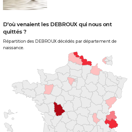
D'où venaient les DEBROUX qui nous ont
quittés ?
Répartition des DEBROUX décédés par département de
naissance.