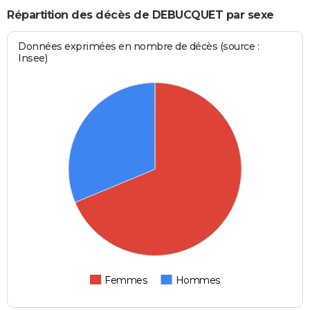
Répartition des décès de DEBUCQUET par sexe
Données exprimées en nombre de décès (source :
Insee)
Femmes
Hommes