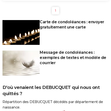
1
Carte de condoléances : envoyer
gratuitement une carte
Message de condoléances :
exemples de textes et modèle de
courrier
D'où venaient les DEBUCQUET qui nous ont
quittés ?
Répartition des DEBUCQUET décédés par département de
naissance.