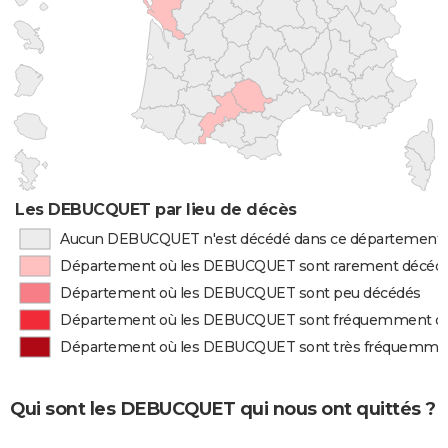
Les DEBUCQUET par lieu de décès
Aucun DEBUCQUET n'est décédé dans ce département
Département où les DEBUCQUET sont rarement décéd
Département où les DEBUCQUET sont peu décédés
Département où les DEBUCQUET sont fréquemment d
Département où les DEBUCQUET sont très fréquemme
Qui sont les DEBUCQUET qui nous ont quittés ?