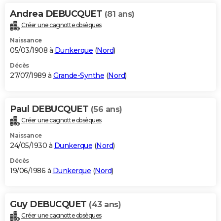
Andrea DEBUCQUET
(81 ans)
Créer une cagnotte obsèques
Naissance
05/03/1908 à
Dunkerque
(
Nord
)
Décès
27/07/1989 à
Grande-Synthe
(
Nord
)
Paul DEBUCQUET
(56 ans)
Créer une cagnotte obsèques
Naissance
24/05/1930 à
Dunkerque
(
Nord
)
Décès
19/06/1986 à
Dunkerque
(
Nord
)
Guy DEBUCQUET
(43 ans)
Créer une cagnotte obsèques