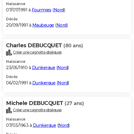
Naissance
07/07/1991 à
Fourmies
(
Nord
)
Décès
20/09/1991 à
Maubeuge
(
Nord
)
Charles DEBUCQUET
(80 ans)
Créer une cagnotte obsèques
Naissance
23/05/1910 à
Dunkerque
(
Nord
)
Décès
06/02/1991 à
Dunkerque
(
Nord
)
Michele DEBUCQUET
(27 ans)
Créer une cagnotte obsèques
Naissance
07/03/1963 à
Dunkerque
(
Nord
)