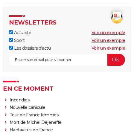
NEWSLETTERS
Actualité
Voir un exemple
Sport
Voir un exemple
Les dossiers d'actu
Voir un exemple
EN CE MOMENT
Incendies
Nouvelle canicule
Tour de France femmes
Mort de Michel Dejeneffe
Hantavirus en France