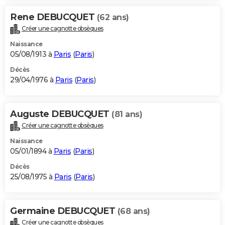
Rene DEBUCQUET
(62 ans)
Créer une cagnotte obsèques
Naissance
05/08/1913 à
Paris
(
Paris
)
Décès
29/04/1976 à
Paris
(
Paris
)
Auguste DEBUCQUET
(81 ans)
Créer une cagnotte obsèques
Naissance
05/01/1894 à
Paris
(
Paris
)
Décès
25/08/1975 à
Paris
(
Paris
)
Germaine DEBUCQUET
(68 ans)
Créer une cagnotte obsèques