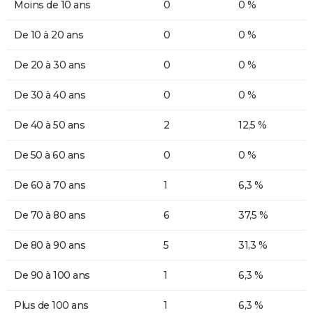
Moins de 10 ans
0
0 %
De 10 à 20 ans
0
0 %
De 20 à 30 ans
0
0 %
De 30 à 40 ans
0
0 %
De 40 à 50 ans
2
12,5 %
De 50 à 60 ans
0
0 %
De 60 à 70 ans
1
6,3 %
De 70 à 80 ans
6
37,5 %
De 80 à 90 ans
5
31,3 %
De 90 à 100 ans
1
6,3 %
Plus de 100 ans
1
6,3 %