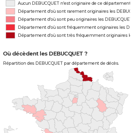
Aucun DEBUCQUET n'est originaire de ce département
Département d'où sont rarement originaires les DEBU
Département d'où sont peu originaires les DEBUCQUET
Département d'où sont fréquemment originaires les
Département d'où sont très fréquemment originaires
Où décèdent les DEBUCQUET ?
Répartition des DEBUCQUET par département de décès.